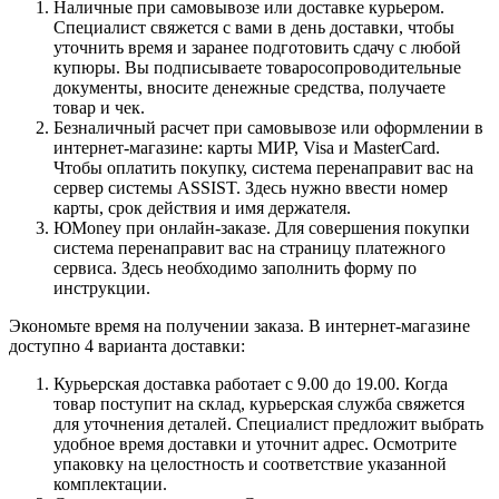
Наличные при самовывозе или доставке курьером.
Специалист свяжется с вами в день доставки, чтобы
уточнить время и заранее подготовить сдачу с любой
купюры. Вы подписываете товаросопроводительные
документы, вносите денежные средства, получаете
товар и чек.
Безналичный расчет при самовывозе или оформлении в
интернет-магазине: карты МИР, Visa и MasterCard.
Чтобы оплатить покупку, система перенаправит вас на
сервер системы ASSIST. Здесь нужно ввести номер
карты, срок действия и имя держателя.
ЮMoney при онлайн-заказе. Для совершения покупки
система перенаправит вас на страницу платежного
сервиса. Здесь необходимо заполнить форму по
инструкции.
Экономьте время на получении заказа. В интернет-магазине
доступно 4 варианта доставки:
Курьерская доставка работает с 9.00 до 19.00. Когда
товар поступит на склад, курьерская служба свяжется
для уточнения деталей. Специалист предложит выбрать
удобное время доставки и уточнит адрес. Осмотрите
упаковку на целостность и соответствие указанной
комплектации.