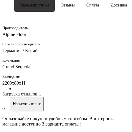
Характеристики
Отзывы
Оплата
Доставка
Производитель
Alpine Floor
Страна производитель
Германия / Китай
Коллекция
Grand Sequoia
Размер, мм
2200х80х11
Загрузка отзывов...
Написать отзыв
0
Оплачивайте покупки удобным способом. В интернет-
магазине доступно 3 варианта оплаты: