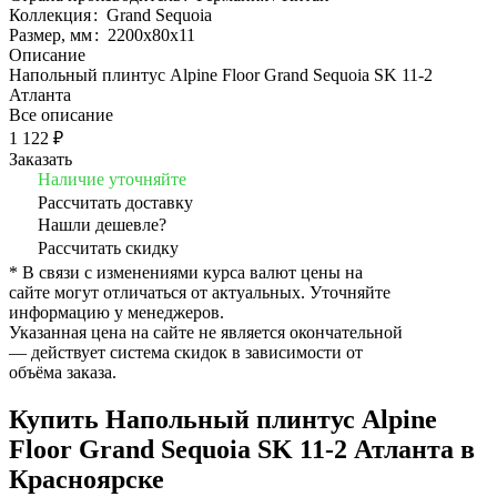
Коллекция
:
Grand Sequoia
Размер, мм
:
2200х80х11
Описание
Напольный плинтус Alpine Floor Grand Sequoia SK 11-2
Атланта
Все описание
1 122 ₽
Заказать
Наличие уточняйте
Рассчитать доставку
Нашли дешевле?
Рассчитать скидку
* В связи с изменениями курса валют цены на
сайте могут отличаться от актуальных. Уточняйте
информацию у менеджеров.
Указанная цена на сайте не является окончательной
— действует система скидок в зависимости от
объёма заказа.
Купить Напольный плинтус Alpine
Floor Grand Sequoia SK 11-2 Атланта в
Красноярске