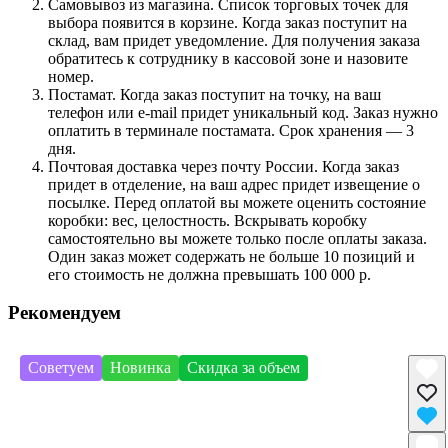
Самовывоз из магазина. Список торговых точек для
выбора появится в корзине. Когда заказ поступит на
склад, вам придет уведомление. Для получения заказа
обратитесь к сотруднику в кассовой зоне и назовите
номер.
Постамат. Когда заказ поступит на точку, на ваш
телефон или e-mail придет уникальный код. Заказ нужно
оплатить в терминале постамата. Срок хранения — 3
дня.
Почтовая доставка через почту России. Когда заказ
придет в отделение, на ваш адрес придет извещение о
посылке. Перед оплатой вы можете оценить состояние
коробки: вес, целостность. Вскрывать коробку
самостоятельно вы можете только после оплаты заказа.
Один заказ может содержать не больше 10 позиций и
его стоимость не должна превышать 100 000 р.
Рекомендуем
Советуем
Новинка
Скидка за объем