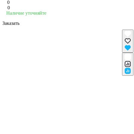
0
0
Наличие уточняйте
Заказать