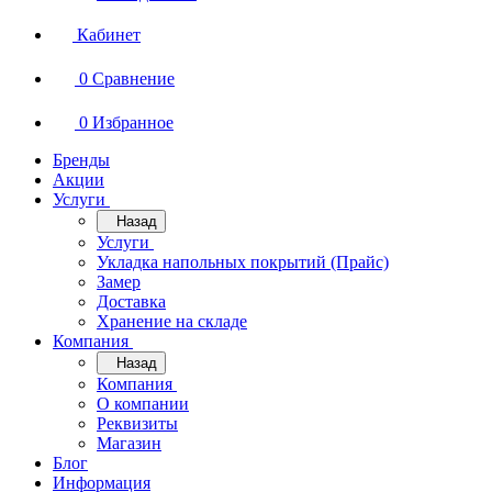
Кабинет
0
Сравнение
0
Избранное
Бренды
Акции
Услуги
Назад
Услуги
Укладка напольных покрытий (Прайс)
Замер
Доставка
Хранение на складе
Компания
Назад
Компания
О компании
Реквизиты
Магазин
Блог
Информация