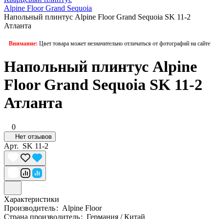
Alpine Floor Grand Sequoia
Напольный плинтус Alpine Floor Grand Sequoia SK 11-2
Атланта
Внимание:
Цвет товара может незначительно отличаться от фотографий на сайте
Напольный плинтус Alpine
Floor Grand Sequoia SK 11-2
Атланта
0
Нет отзывов
Арт.
SK 11-2
Характеристики
Производитель
:
Alpine Floor
Страна производитель
:
Германия / Китай