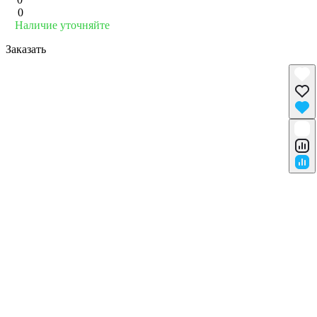
0
Наличие уточняйте
Заказать