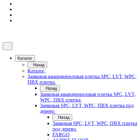
Каталог
Назад
Каталог
Замковая кварцвиниловая плитка SPC, LVT, WPC,
ПВХ плитка
Назад
Замковая кварцвиниловая плитка SPC, LVT,
WPC, ПВХ плитка
Замковая SPC, LVT, WPC, ПВХ плитка под
дерево
Назад
Замковая SPC, LVT, WPC, ПВХ плитка
под дерево
FARGO