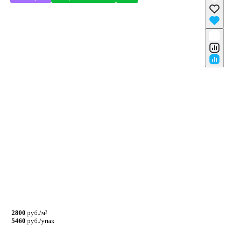
2800
руб./м²
5460
руб./упак