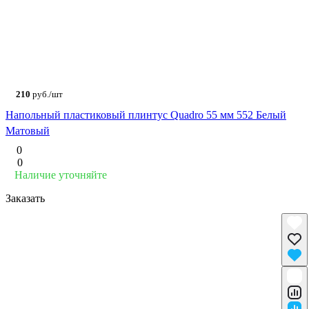
210
руб./шт
Напольный пластиковый плинтус Quadro 55 мм 552 Белый
Матовый
0
0
Наличие уточняйте
Заказать