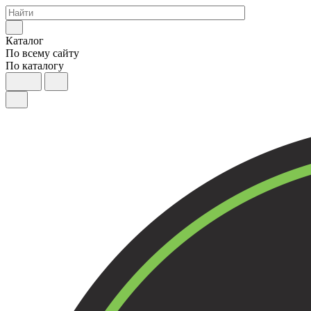
Каталог
По всему сайту
По каталогу