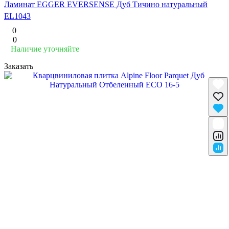
Ламинат EGGER EVERSENSE Дуб Тичино натуральный
EL1043
0
0
Наличие уточняйте
Заказать