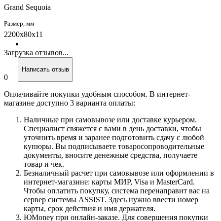
Grand Sequoia
Размер, мм
2200х80х11
Загрузка отзывов...
Написать отзыв
0
Оплачивайте покупки удобным способом. В интернет-
магазине доступно 3 варианта оплаты:
Наличные при самовывозе или доставке курьером.
Специалист свяжется с вами в день доставки, чтобы
уточнить время и заранее подготовить сдачу с любой
купюры. Вы подписываете товаросопроводительные
документы, вносите денежные средства, получаете
товар и чек.
Безналичный расчет при самовывозе или оформлении в
интернет-магазине: карты МИР, Visa и MasterCard.
Чтобы оплатить покупку, система перенаправит вас на
сервер системы ASSIST. Здесь нужно ввести номер
карты, срок действия и имя держателя.
ЮMoney при онлайн-заказе. Для совершения покупки