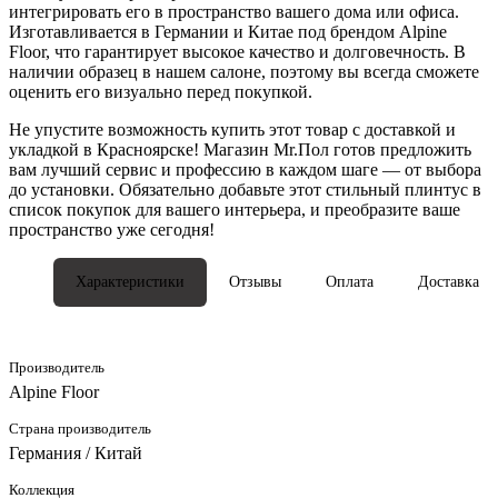
интегрировать его в пространство вашего дома или офиса.
Изготавливается в Германии и Китае под брендом Alpine
Floor, что гарантирует высокое качество и долговечность. В
наличии образец в нашем салоне, поэтому вы всегда сможете
оценить его визуально перед покупкой.
Не упустите возможность купить этот товар с доставкой и
укладкой в Красноярске! Магазин Mr.Пол готов предложить
вам лучший сервис и профессию в каждом шаге — от выбора
до установки. Обязательно добавьте этот стильный плинтус в
список покупок для вашего интерьера, и преобразите ваше
пространство уже сегодня!
Характеристики
Отзывы
Оплата
Доставка
Производитель
Alpine Floor
Страна производитель
Германия / Китай
Коллекция