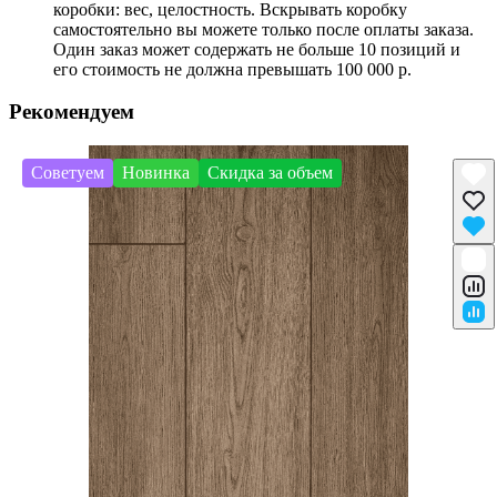
коробки: вес, целостность. Вскрывать коробку
самостоятельно вы можете только после оплаты заказа.
Один заказ может содержать не больше 10 позиций и
его стоимость не должна превышать 100 000 р.
Рекомендуем
Советуем
Новинка
Скидка за объем