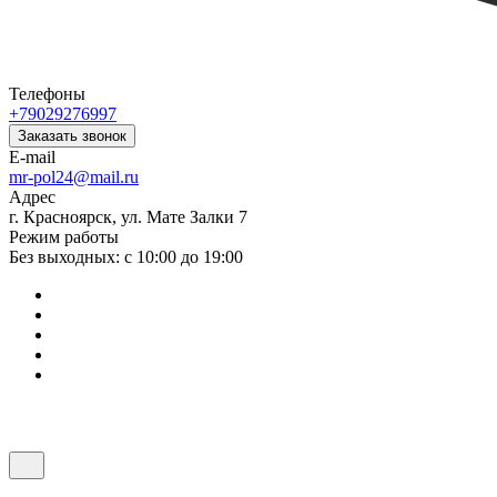
Телефоны
+79029276997
Заказать звонок
E-mail
mr-pol24@mail.ru
Адрес
г. Красноярск, ул. Мате Залки 7
Режим работы
Без выходных: с 10:00 до 19:00