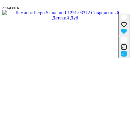
Заказать