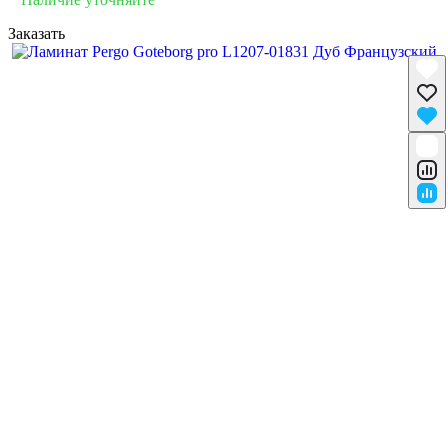
Заказать