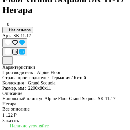
Негара
0
Нет отзывов
Арт.
SK 11-17
Характеристики
Производитель
:
Alpine Floor
Страна производитель
:
Германия / Китай
Коллекция
:
Grand Sequoia
Размер, мм
:
2200х80х11
Описание
Напольный плинтус Alpine Floor Grand Sequoia SK 11-17
Негара
Все описание
1 122 ₽
Заказать
Наличие уточняйте