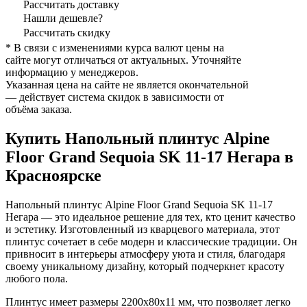
Рассчитать доставку
Нашли дешевле?
Рассчитать скидку
* В связи с изменениями курса валют цены на
сайте могут отличаться от актуальных. Уточняйте
информацию у менеджеров.
Указанная цена на сайте не является окончательной
— действует система скидок в зависимости от
объёма заказа.
Купить Напольный плинтус Alpine
Floor Grand Sequoia SK 11-17 Негара в
Красноярске
Напольный плинтус Alpine Floor Grand Sequoia SK 11-17
Негара — это идеальное решение для тех, кто ценит качество
и эстетику. Изготовленный из кварцевого материала, этот
плинтус сочетает в себе модерн и классические традиции. Он
привносит в интерьеры атмосферу уюта и стиля, благодаря
своему уникальному дизайну, который подчеркнет красоту
любого пола.
Плинтус имеет размеры 2200х80х11 мм, что позволяет легко