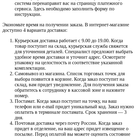
система перенаправит вас на страницу платежного
сервиса. Здесь необходимо заполнить форму по
инструкции.
Экономьте время на получении заказа. В интернет-магазине
доступно 4 варианта доставки:
Курьерская доставка работает с 9.00 до 19.00. Когда
товар поступит на склад, курьерская служба свяжется
для уточнения деталей. Специалист предложит выбрать
удобное время доставки и уточнит адрес. Осмотрите
упаковку на целостность и соответствие указанной
комплектации.
Самовывоз из магазина. Список торговых точек для
выбора появится в корзине. Когда заказ поступит на
склад, вам придет уведомление. Для получения заказа
обратитесь к сотруднику в кассовой зоне и назовите
номер.
Постамат. Когда заказ поступит на точку, на ваш
телефон или e-mail придет уникальный код. Заказ нужно
оплатить в терминале постамата. Срок хранения — 3
дня.
Почтовая доставка через почту России. Когда заказ
придет в отделение, на ваш адрес придет извещение о
посылке. Перед оплатой вы можете оценить состояние