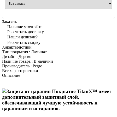
Заказать
Наличие уточняйте
Рассчитать доставку
Нашли дешевле?
Рассчитать скидку
Характеристики
Тип покрытия
:
Ламинат
Дизайн
:
Дерево
Наличие товара
:
В наличии
Производитель
:
Pergo
Все характеристики
Описание