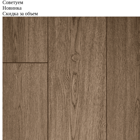
Советуем
Новинка
Скидка за объем