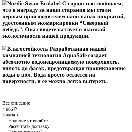
Все описание
4 966 ₽
Заказать
Наличие уточняйте
Рассчитать доставку