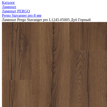
Каталог
Ламинат
Ламинат PERGO
Pergo Stavanger pro 8 мм
Ламинат Pergo Stavanger pro L1245-05005 Дуб Горный