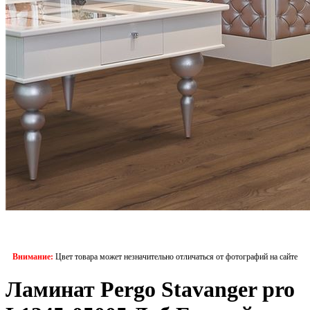
Внимание:
Цвет товара может незначительно отличаться от фотографий на сайте
Ламинат Pergo Stavanger pro