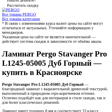
Нашли дешевле?
Рассчитать скидку
Все товары PERGO
Все товары категории
* В связи с изменениями курса валют цены на сайте могут
отличаться от актуальных. Уточняйте информацию у
менеджеров.
Указанная цена на сайте не является окончательной —
действует система скидок в зависимости от объёма заказа.
Ламинат Pergo Stavanger Pro
L1245-05005 Дуб Горный —
купить в Красноярске
Pergo Stavanger Pro L1245-05005 Дуб Горный
—
благородный ламинат с выразительной древесной текстурой,
выполненный в природном серо-коричневом оттенке.
Отлично подойдёт как для интерьеров в стиле сканди, так и
для более классических решений.
Ламинат имеет толщину 8 мм и соответствует 33 классу