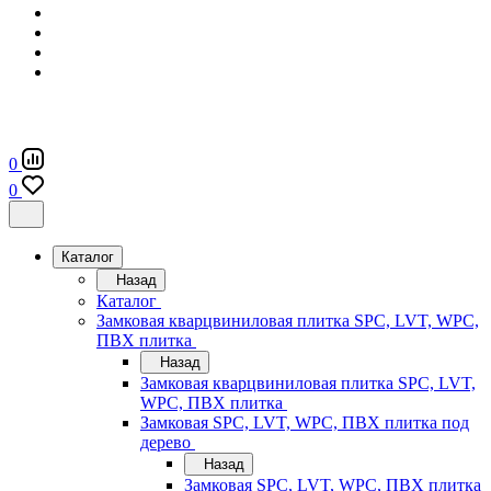
0
0
Каталог
Назад
Каталог
Замковая кварцвиниловая плитка SPC, LVT, WPC,
ПВХ плитка
Назад
Замковая кварцвиниловая плитка SPC, LVT,
WPC, ПВХ плитка
Замковая SPC, LVT, WPC, ПВХ плитка под
дерево
Назад
Замковая SPC, LVT, WPC, ПВХ плитка