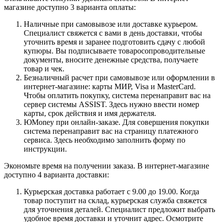
магазине доступно 3 варианта оплаты:
Наличные при самовывозе или доставке курьером.
Специалист свяжется с вами в день доставки, чтобы
уточнить время и заранее подготовить сдачу с любой
купюры. Вы подписываете товаросопроводительные
документы, вносите денежные средства, получаете
товар и чек.
Безналичный расчет при самовывозе или оформлении в
интернет-магазине: карты МИР, Visa и MasterCard.
Чтобы оплатить покупку, система перенаправит вас на
сервер системы ASSIST. Здесь нужно ввести номер
карты, срок действия и имя держателя.
ЮMoney при онлайн-заказе. Для совершения покупки
система перенаправит вас на страницу платежного
сервиса. Здесь необходимо заполнить форму по
инструкции.
Экономьте время на получении заказа. В интернет-магазине
доступно 4 варианта доставки:
Курьерская доставка работает с 9.00 до 19.00. Когда
товар поступит на склад, курьерская служба свяжется
для уточнения деталей. Специалист предложит выбрать
удобное время доставки и уточнит адрес. Осмотрите