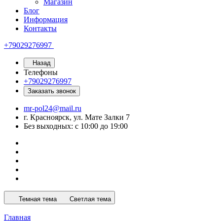
Магазин
Блог
Информация
Контакты
+79029276997
Назад
Телефоны
+79029276997
Заказать звонок
mr-pol24@mail.ru
г. Красноярск, ул. Мате Залки 7
Без выходных: с 10:00 до 19:00
Темная тема
Светлая тема
Главная