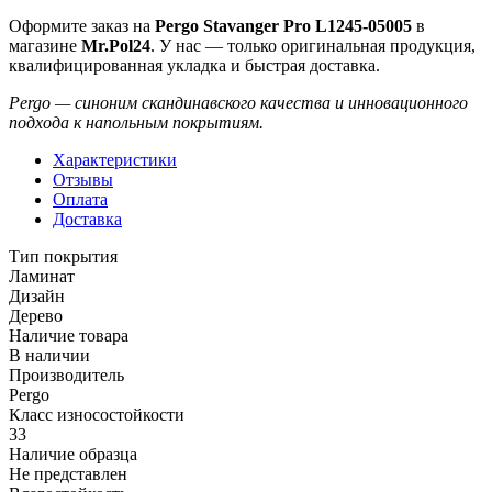
Оформите заказ на
Pergo Stavanger Pro L1245-05005
в
магазине
Mr.Pol24
. У нас — только оригинальная продукция,
квалифицированная укладка и быстрая доставка.
Pergo — синоним скандинавского качества и инновационного
подхода к напольным покрытиям.
Характеристики
Отзывы
Оплата
Доставка
Тип покрытия
Ламинат
Дизайн
Дерево
Наличие товара
В наличии
Производитель
Pergo
Класс износостойкости
33
Наличие образца
Не представлен