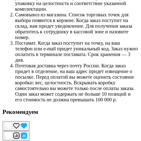
упаковку на целостность и соответствие указанной
комплектации.
Самовывоз из магазина. Список торговых точек для
выбора появится в корзине. Когда заказ поступит на
склад, вам придет уведомление. Для получения заказа
обратитесь к сотруднику в кассовой зоне и назовите
номер.
Постамат. Когда заказ поступит на точку, на ваш
телефон или e-mail придет уникальный код. Заказ нужно
оплатить в терминале постамата. Срок хранения — 3
дня.
Почтовая доставка через почту России. Когда заказ
придет в отделение, на ваш адрес придет извещение о
посылке. Перед оплатой вы можете оценить состояние
коробки: вес, целостность. Вскрывать коробку
самостоятельно вы можете только после оплаты заказа.
Один заказ может содержать не больше 10 позиций и
его стоимость не должна превышать 100 000 р.
Рекомендуем