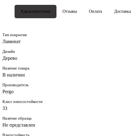
Характеристики
Отзывы
Оплата
Доставка
Тип покрытия
Ламинат
Дизайн
Дерево
Наличие товара
В наличии
Производитель
Pergo
Класс износостойкости
33
Наличие образца
Не представлен
Влагостойкость