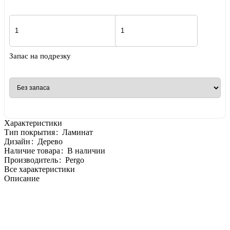
Запас на подрезку
Характеристики
Тип покрытия
:
Ламинат
Дизайн
:
Дерево
Наличие товара
:
В наличии
Производитель
:
Pergo
Все характеристики
Описание