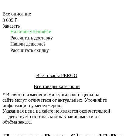
Все описание
3 605 ₽
Заказать
Наличие уточняйте
Рассчитать доставку
Нашли дешевле?
Рассчитать скидку
Все товары PERGO
Все товары категории
* В связи с изменениями курса валют цены на
сайте могут отличаться от актуальных. Уточняйте
информацию у менеджеров.
Указанная цена на сайте не является окончательной
— действует система скидок в зависимости от
объёма заказа.