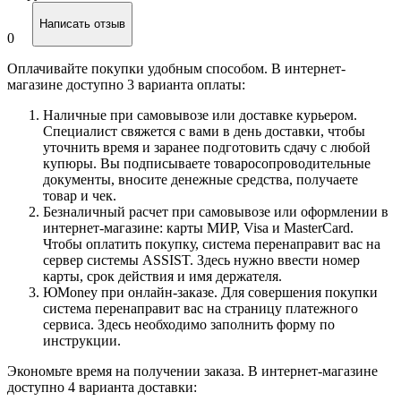
Написать отзыв
0
Оплачивайте покупки удобным способом. В интернет-
магазине доступно 3 варианта оплаты:
Наличные при самовывозе или доставке курьером.
Специалист свяжется с вами в день доставки, чтобы
уточнить время и заранее подготовить сдачу с любой
купюры. Вы подписываете товаросопроводительные
документы, вносите денежные средства, получаете
товар и чек.
Безналичный расчет при самовывозе или оформлении в
интернет-магазине: карты МИР, Visa и MasterCard.
Чтобы оплатить покупку, система перенаправит вас на
сервер системы ASSIST. Здесь нужно ввести номер
карты, срок действия и имя держателя.
ЮMoney при онлайн-заказе. Для совершения покупки
система перенаправит вас на страницу платежного
сервиса. Здесь необходимо заполнить форму по
инструкции.
Экономьте время на получении заказа. В интернет-магазине
доступно 4 варианта доставки: