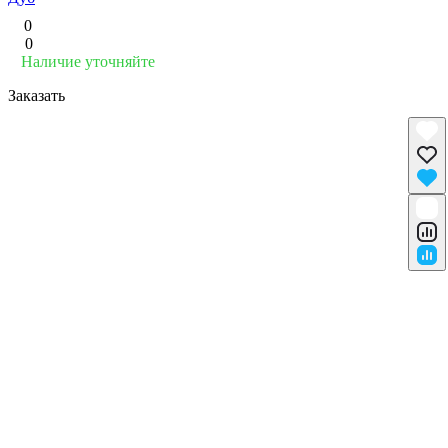
0
0
Наличие уточняйте
Заказать