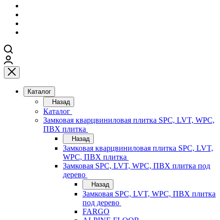
Каталог
Назад
Каталог
Замковая кварцвиниловая плитка SPC, LVT, WPC,
ПВХ плитка
Назад
Замковая кварцвиниловая плитка SPC, LVT,
WPC, ПВХ плитка
Замковая SPC, LVT, WPC, ПВХ плитка под
дерево
Назад
Замковая SPC, LVT, WPC, ПВХ плитка
под дерево
FARGO