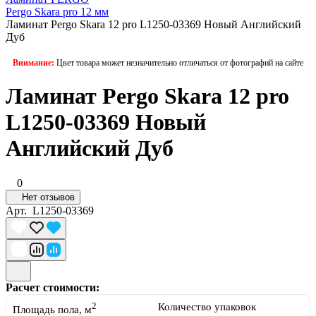
Pergo Skara pro 12 мм
Ламинат Pergo Skara 12 pro L1250-03369 Новый Английский
Дуб
Внимание:
Цвет товара может незначительно отличаться от фотографий на сайте
Ламинат Pergo Skara 12 pro
L1250-03369 Новый
Английский Дуб
0
Нет отзывов
Арт.
L1250-03369
Расчет стоимости:
2
Количество упаковок
Площадь пола, м