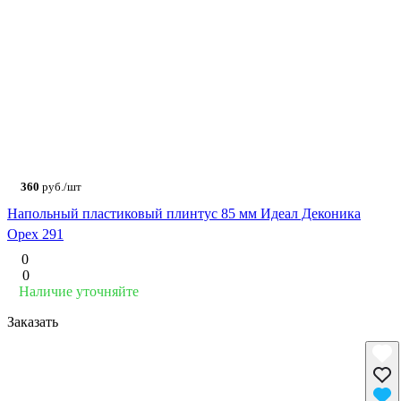
360
руб./шт
Напольный пластиковый плинтус 85 мм Идеал Деконика
Орех 291
0
0
Наличие уточняйте
Заказать