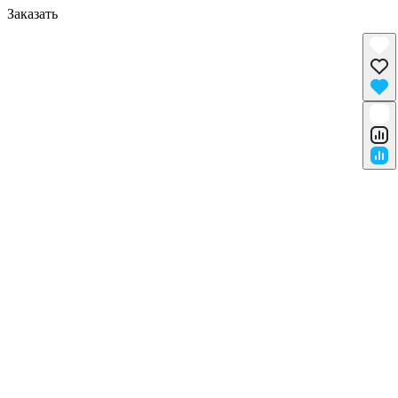
Заказать