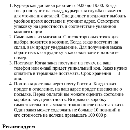
Курьерская доставка работает с 9.00 до 19.00. Когда
товар поступит на склад, курьерская служба свяжется
для уточнения деталей. Специалист предложит выбрать
удобное время доставки и уточнит адрес. Осмотрите
упаковку на целостность и соответствие указанной
комплектации.
Самовывоз из магазина. Список торговых точек для
выбора появится в корзине. Когда заказ поступит на
склад, вам придет уведомление. Для получения заказа
обратитесь к сотруднику в кассовой зоне и назовите
номер.
Постамат. Когда заказ поступит на точку, на ваш
телефон или e-mail придет уникальный код. Заказ нужно
оплатить в терминале постамата. Срок хранения — 3
дня.
Почтовая доставка через почту России. Когда заказ
придет в отделение, на ваш адрес придет извещение о
посылке. Перед оплатой вы можете оценить состояние
коробки: вес, целостность. Вскрывать коробку
самостоятельно вы можете только после оплаты заказа.
Один заказ может содержать не больше 10 позиций и
его стоимость не должна превышать 100 000 р.
Рекомендуем