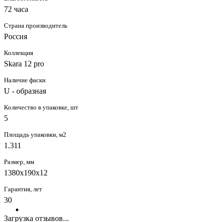
72 часа
Страна производитель
Россия
Коллекция
Skara 12 pro
Наличие фаски
U - образная
Количество в упаковке, шт
5
Площадь упаковки, м2
1.311
Размер, мм
1380х190х12
Гарантия, лет
30
Загрузка отзывов...