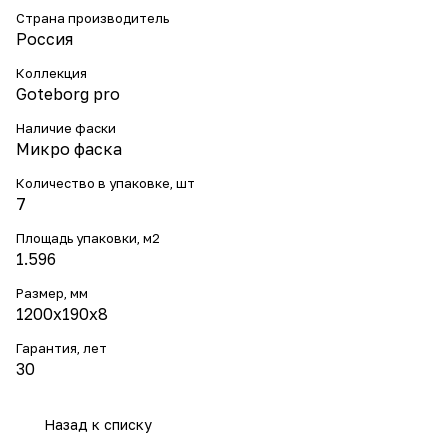
Страна производитель
Россия
Коллекция
Goteborg pro
Наличие фаски
Микро фаска
Количество в упаковке, шт
7
Площадь упаковки, м2
1.596
Размер, мм
1200х190х8
Гарантия, лет
30
Назад к списку