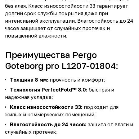
без клея. Класс износостойкости 33 гарантирует
долгий срок службы покрытия даже при
интенсивной эксплуатации. Влагостойкость до 24
часов защищает от случайных протечек и
повышенной влажности.
Преимущества Pergo
Goteborg pro L1207-01804:
Толщина 8 мм:
прочность и комфорт;
Технология PerfectFold™ 3.0:
быстрая и
надежная укладка;
Класс износостойкости 33:
подходит для
жилых и коммерческих помещений;
Влагостойкость до 24 часов:
защита от влаги и
случайных протечек;