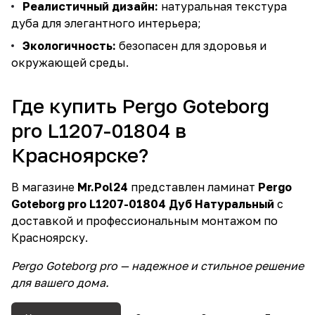
Реалистичный дизайн:
натуральная текстура
дуба для элегантного интерьера;
Экологичность:
безопасен для здоровья и
окружающей среды.
Где купить Pergo Goteborg
pro L1207-01804 в
Красноярске?
В магазине
Mr.Pol24
представлен ламинат
Pergo
Goteborg pro L1207-01804 Дуб Натуральный
с
доставкой и профессиональным монтажом по
Красноярску.
Pergo Goteborg pro — надежное и стильное решение
для вашего дома.