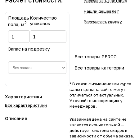
Расчет стоимости:
Рассчитать доставку
Нашли дешевле?
Площадь
Количество
Рассчитать скидку
2
упаковок
пола, м
Запас на подрезку
Все товары PERGO
Все товары категории
* В связи с изменениями курса
валют цены на сайте могут
отличаться от актуальных.
Характеристики
Уточняйте информацию у
Все характеристики
менеджеров.
Описание
Указанная цена на сайте не
является окончательной —
действует система скидок в
зависимости от объёма заказа.