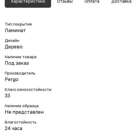
Характеристики
Отзывы
Оплата
Доставка
Тип покрытия
Ламинат
Дизайн
Дерево
Наличие товара
Под заказ
Производитель
Pergo
Класс износостойкости
33
Наличие образца
Не представлен
Влагостойкость
24 часа