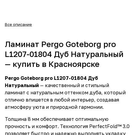
Все описание
Ламинат Pergo Goteborg pro
L1207-01804 Дуб Натуральный
— купить в Красноярске
Pergo Goteborg pro L1207-01804 Дуб
Натуральный
— качественный и стильный
ламинат с натуральным оттенком дуба, который
отлично впишется в любой интерьер, создавая
атмосферу уюта и природной гармонии.
Толщина 8 мм обеспечивает оптимальную
прочность и комфорт. Технология PerfectFold™ 3.0
позволяет быстро и надежно выполнять укладку