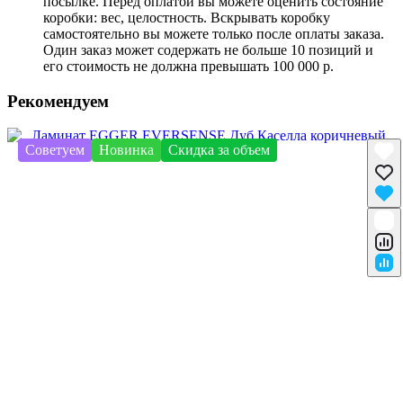
посылке. Перед оплатой вы можете оценить состояние
коробки: вес, целостность. Вскрывать коробку
самостоятельно вы можете только после оплаты заказа.
Один заказ может содержать не больше 10 позиций и
его стоимость не должна превышать 100 000 р.
Рекомендуем
Советуем
Новинка
Скидка за объем