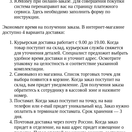
ЮMoney при онлайн-заказе. Для совершения покупки
система перенаправит вас на страницу платежного
сервиса. Здесь необходимо заполнить форму по
инструкции.
Экономьте время на получении заказа. В интернет-магазине
доступно 4 варианта доставки:
Курьерская доставка работает с 9.00 до 19.00. Когда
товар поступит на склад, курьерская служба свяжется
для уточнения деталей. Специалист предложит выбрать
удобное время доставки и уточнит адрес. Осмотрите
упаковку на целостность и соответствие указанной
комплектации.
Самовывоз из магазина. Список торговых точек для
выбора появится в корзине. Когда заказ поступит на
склад, вам придет уведомление. Для получения заказа
обратитесь к сотруднику в кассовой зоне и назовите
номер.
Постамат. Когда заказ поступит на точку, на ваш
телефон или e-mail придет уникальный код. Заказ нужно
оплатить в терминале постамата. Срок хранения — 3
дня.
Почтовая доставка через почту России. Когда заказ
придет в отделение, на ваш адрес придет извещение о