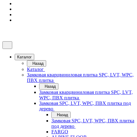
Каталог
Назад
Каталог
Замковая кварцвиниловая плитка SPC, LVT, WPC,
ПВХ плитка
Назад
Замковая кварцвиниловая плитка SPC, LVT,
WPC, ПВХ плитка
Замковая SPC, LVT, WPC, ПВХ плитка под
дерево
Назад
Замковая SPC, LVT, WPC, ПВХ плитка
под дерево
FARGO