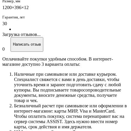
Размер, мм
1200×396×12
Гарантия, лет
30
Загрузка отзывов...
Написать отзыв
0
Оплачивайте покупки удобным способом. В интернет-
магазине доступно 3 варианта оплаты:
Наличные при самовывозе или доставке курьером.
Специалист свяжется с вами в день доставки, чтобы
уточнить время и заранее подготовить сдачу с любой
купюры. Вы подписываете товаросопроводительные
документы, вносите денежные средства, получаете
товар и чек.
Безналичный расчет при самовывозе или оформлении в
интернет-магазине: карты МИР, Visa и MasterCard.
Чтобы оплатить покупку, система перенаправит вас на
сервер системы ASSIST. Здесь нужно ввести номер
карты, срок действия и имя держателя.