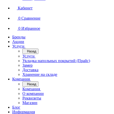
Кабинет
0
Сравнение
0
Избранное
Бренды
Акции
Услуги
Назад
Услуги
Укладка напольных покрытий (Прайс)
Замер
Доставка
Хранение на складе
Компания
Назад
Компания
О компании
Реквизиты
Магазин
Блог
Информация