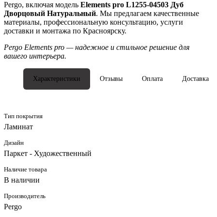
Pergo, включая модель
Elements pro L1255-04503 Дуб
Дворцовый Натуральный
. Мы предлагаем качественные
материалы, профессиональную консультацию, услуги
доставки и монтажа по Красноярску.
Pergo Elements pro — надежное и стильное решение для
вашего интерьера.
Характеристики
Отзывы
Оплата
Доставка
Тип покрытия
Ламинат
Дизайн
Паркет - Художественный
Наличие товара
В наличии
Производитель
Pergo