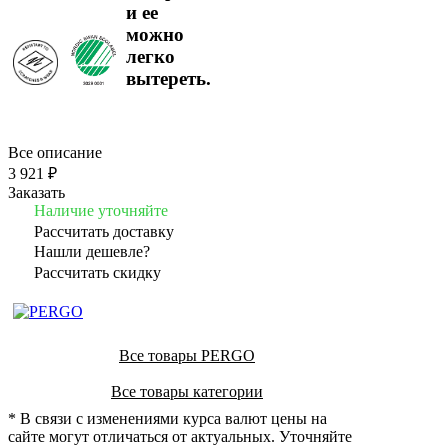
Все описание
3 921 ₽
Заказать
Наличие уточняйте
Рассчитать доставку
Нашли дешевле?
Рассчитать скидку
Все товары PERGO
Все товары категории
* В связи с изменениями курса валют цены на
сайте могут отличаться от актуальных. Уточняйте