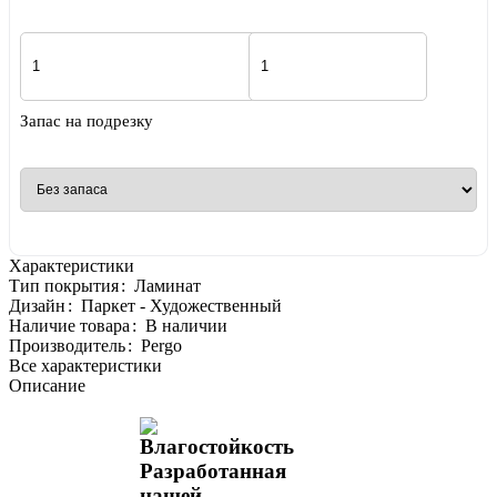
Запас на подрезку
Характеристики
Тип покрытия
:
Ламинат
Дизайн
:
Паркет - Художественный
Наличие товара
:
В наличии
Производитель
:
Pergo
Все характеристики
Описание