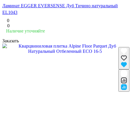
Ламинат EGGER EVERSENSE Дуб Тичино натуральный
EL1043
0
0
Наличие уточняйте
Заказать