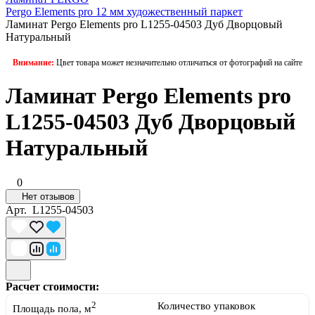
Pergo Elements pro 12 мм художественный паркет
Ламинат Pergo Elements pro L1255-04503 Дуб Дворцовый
Натуральный
Внимание:
Цвет товара может незначительно отличаться от фотографий на сайте
Ламинат Pergo Elements pro
L1255-04503 Дуб Дворцовый
Натуральный
0
Нет отзывов
Арт.
L1255-04503
Расчет стоимости:
2
Количество упаковок
Площадь пола, м