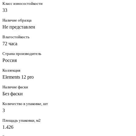
Класс износостойкости
33
Наличие образца
Не представлен
Влагостойкость
72 часа
Страна производитель
Россия
Коллекция
Elements 12 pro
Наличие фаски
Без фаски
Количество в упаковке, шт
3
Площадь упаковки, м2
1.426