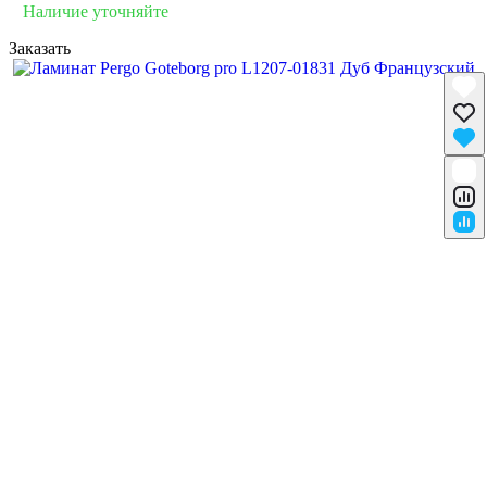
Наличие уточняйте
Заказать