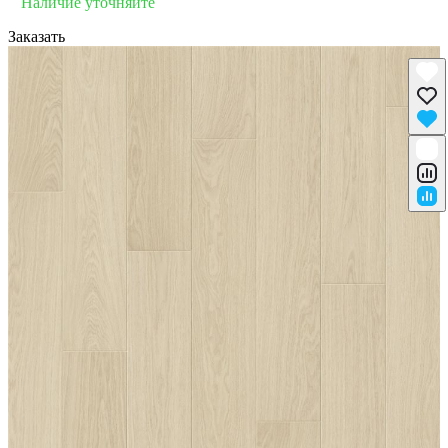
Наличие уточняйте
Заказать