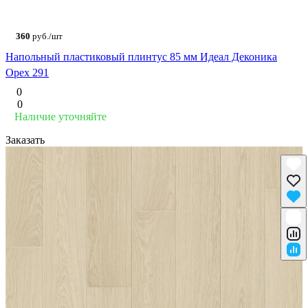
360
руб./шт
Напольный пластиковый плинтус 85 мм Идеал Деконика
Орех 291
0
0
Наличие уточняйте
Заказать