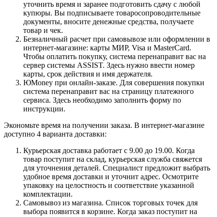
уточнить время и заранее подготовить сдачу с любой
купюры. Вы подписываете товаросопроводительные
документы, вносите денежные средства, получаете
товар и чек.
Безналичный расчет при самовывозе или оформлении в
интернет-магазине: карты МИР, Visa и MasterCard.
Чтобы оплатить покупку, система перенаправит вас на
сервер системы ASSIST. Здесь нужно ввести номер
карты, срок действия и имя держателя.
ЮMoney при онлайн-заказе. Для совершения покупки
система перенаправит вас на страницу платежного
сервиса. Здесь необходимо заполнить форму по
инструкции.
Экономьте время на получении заказа. В интернет-магазине
доступно 4 варианта доставки:
Курьерская доставка работает с 9.00 до 19.00. Когда
товар поступит на склад, курьерская служба свяжется
для уточнения деталей. Специалист предложит выбрать
удобное время доставки и уточнит адрес. Осмотрите
упаковку на целостность и соответствие указанной
комплектации.
Самовывоз из магазина. Список торговых точек для
выбора появится в корзине. Когда заказ поступит на