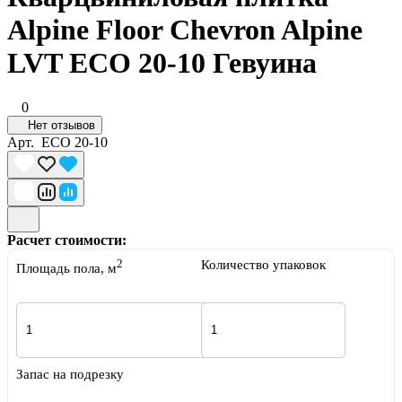
Alpine Floor Chevron Alpine
LVT ECO 20-10 Гевуина
0
Нет отзывов
Арт.
ECO 20-10
Расчет стоимости:
2
Количество упаковок
Площадь пола, м
Запас на подрезку