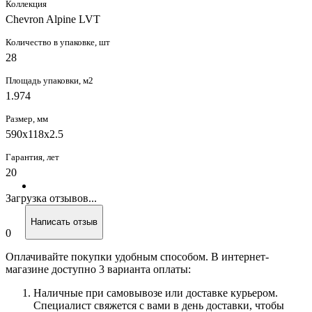
Коллекция
Chevron Alpine LVT
Количество в упаковке, шт
28
Площадь упаковки, м2
1.974
Размер, мм
590х118x2.5
Гарантия, лет
20
Загрузка отзывов...
Написать отзыв
0
Оплачивайте покупки удобным способом. В интернет-
магазине доступно 3 варианта оплаты:
Наличные при самовывозе или доставке курьером.
Специалист свяжется с вами в день доставки, чтобы