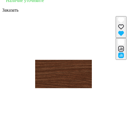
Наличие уточняйте
Заказать