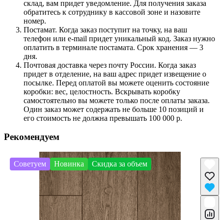
склад, вам придет уведомление. Для получения заказа
обратитесь к сотруднику в кассовой зоне и назовите
номер.
Постамат. Когда заказ поступит на точку, на ваш
телефон или e-mail придет уникальный код. Заказ нужно
оплатить в терминале постамата. Срок хранения — 3
дня.
Почтовая доставка через почту России. Когда заказ
придет в отделение, на ваш адрес придет извещение о
посылке. Перед оплатой вы можете оценить состояние
коробки: вес, целостность. Вскрывать коробку
самостоятельно вы можете только после оплаты заказа.
Один заказ может содержать не больше 10 позиций и
его стоимость не должна превышать 100 000 р.
Рекомендуем
Советуем
Новинка
Скидка за объем