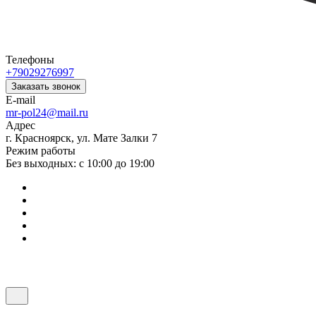
Телефоны
+79029276997
Заказать звонок
E-mail
mr-pol24@mail.ru
Адрес
г. Красноярск, ул. Мате Залки 7
Режим работы
Без выходных: с 10:00 до 19:00