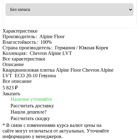
Характеристики
Производитель
:
Alpine Floor
Влагостойкость
:
100%
Страна производитель
:
Германия / Южная Корея
Коллекция
:
Chevron Alpine LVT
Все характеристики
Описание
Кварцвиниловая плитка Alpine Floor Chevron Alpine
LVT ECO 20-10 Гевуина
Все описание
5 823 ₽
Заказать
Наличие уточняйте
Рассчитать доставку
Нашли дешевле?
Рассчитать скидку
* В связи с изменениями курса валют цены на
сайте могут отличаться от актуальных. Уточняйте
информацию у менеджеров.