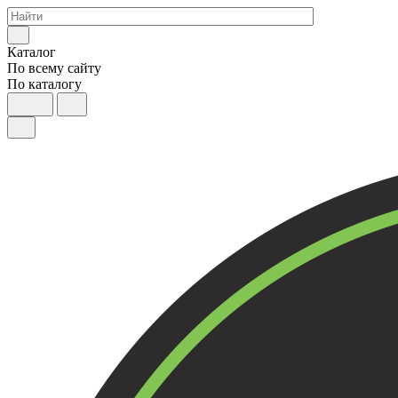
Каталог
По всему сайту
По каталогу