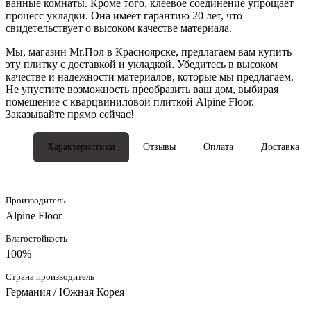
ванные комнаты. Кроме того, клеевое соединение упрощает
процесс укладки. Она имеет гарантию 20 лет, что
свидетельствует о высоком качестве материала.
Мы, магазин Mr.Пол в Красноярске, предлагаем вам купить
эту плитку с доставкой и укладкой. Убедитесь в высоком
качестве и надежности материалов, которые мы предлагаем.
Не упустите возможность преобразить ваш дом, выбирая
помещение с кварцвиниловой плиткой Alpine Floor.
Заказывайте прямо сейчас!
Характеристики
Отзывы
Оплата
Доставка
Производитель
Alpine Floor
Влагостойкость
100%
Страна производитель
Германия / Южная Корея