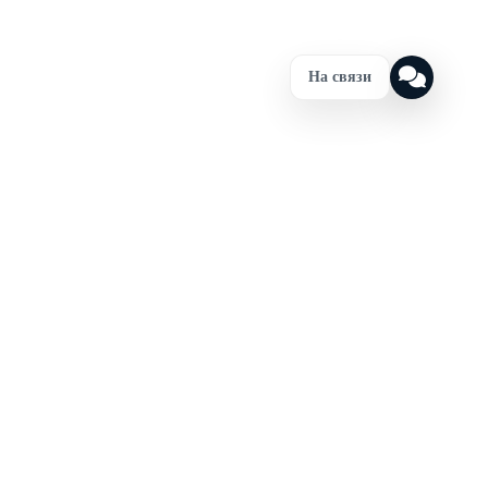
На связи