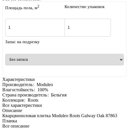
2
Количество упаковок
Площадь пола, м
Запас на подрезку
Характеристики
Производитель
:
Moduleo
Влагостойкость
:
100%
Страна производитель
:
Бельгия
Коллекция
:
Roots
Все характеристики
Описание
Кварцвиниловая плитка Moduleo Roots Galway Oak 87863
Планка
Все описание