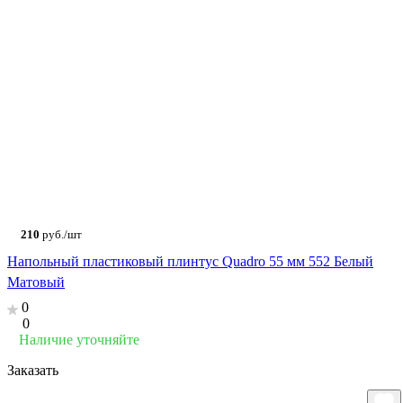
210
руб./шт
Напольный пластиковый плинтус Quadro 55 мм 552 Белый
Матовый
0
0
Наличие уточняйте
Заказать