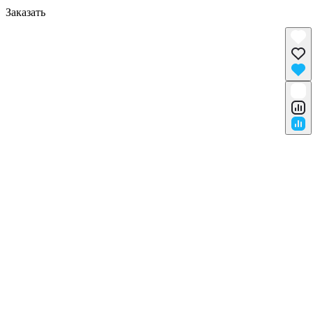
Заказать