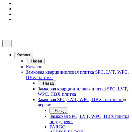
Каталог
Назад
Каталог
Замковая кварцвиниловая плитка SPC, LVT, WPC,
ПВХ плитка
Назад
Замковая кварцвиниловая плитка SPC, LVT,
WPC, ПВХ плитка
Замковая SPC, LVT, WPC, ПВХ плитка под
дерево
Назад
Замковая SPC, LVT, WPC, ПВХ плитка
под дерево
FARGO