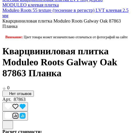
MODULEO клеевая плитка
Moduleo Roots 55 texture (теснение в регистр) LVT клеевая 2.5
мм
Кварцвиниловая плитка Moduleo Roots Galway Oak 87863
Планка
Внимание:
Цвет товара может незначительно отличаться от фотографий на сайте
Кварцвиниловая плитка
Moduleo Roots Galway Oak
87863 Планка
0
Нет отзывов
Арт.
87863
Расчет стоимости: