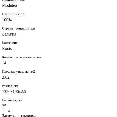
Moduleo
Влагостойкость
100%
Страна производитель
Бельгия
Коллекция
Roots
Количество в упаковке, шт
14
Площадь упаковки, м2
3.62
Размер, мм
1320x196x2.5
Гарантия, лет
25
Загрузка отзывов...