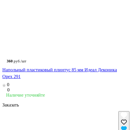
360
руб./шт
Напольный пластиковый плинтус 85 мм Идеал Деконика
Орех 291
0
0
Наличие уточняйте
Заказать