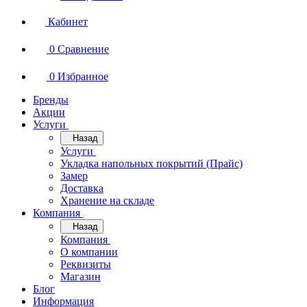
Кабинет
0
Сравнение
0
Избранное
Бренды
Акции
Услуги
Назад
Услуги
Укладка напольных покрытий (Прайс)
Замер
Доставка
Хранение на складе
Компания
Назад
Компания
О компании
Реквизиты
Магазин
Блог
Информация