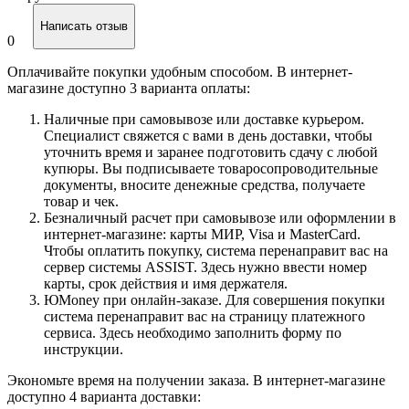
Написать отзыв
0
Оплачивайте покупки удобным способом. В интернет-
магазине доступно 3 варианта оплаты:
Наличные при самовывозе или доставке курьером.
Специалист свяжется с вами в день доставки, чтобы
уточнить время и заранее подготовить сдачу с любой
купюры. Вы подписываете товаросопроводительные
документы, вносите денежные средства, получаете
товар и чек.
Безналичный расчет при самовывозе или оформлении в
интернет-магазине: карты МИР, Visa и MasterCard.
Чтобы оплатить покупку, система перенаправит вас на
сервер системы ASSIST. Здесь нужно ввести номер
карты, срок действия и имя держателя.
ЮMoney при онлайн-заказе. Для совершения покупки
система перенаправит вас на страницу платежного
сервиса. Здесь необходимо заполнить форму по
инструкции.
Экономьте время на получении заказа. В интернет-магазине
доступно 4 варианта доставки: