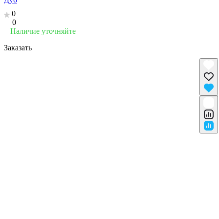
0
0
Наличие уточняйте
Заказать