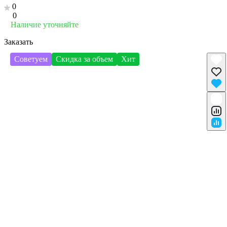
0
0
Наличие уточняйте
Заказать
Советуем
Скидка за объем
Хит