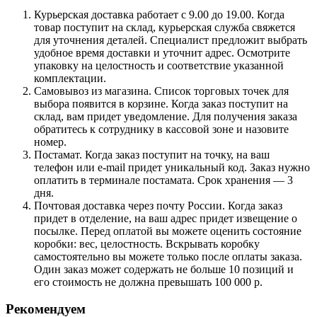
Курьерская доставка работает с 9.00 до 19.00. Когда
товар поступит на склад, курьерская служба свяжется
для уточнения деталей. Специалист предложит выбрать
удобное время доставки и уточнит адрес. Осмотрите
упаковку на целостность и соответствие указанной
комплектации.
Самовывоз из магазина. Список торговых точек для
выбора появится в корзине. Когда заказ поступит на
склад, вам придет уведомление. Для получения заказа
обратитесь к сотруднику в кассовой зоне и назовите
номер.
Постамат. Когда заказ поступит на точку, на ваш
телефон или e-mail придет уникальный код. Заказ нужно
оплатить в терминале постамата. Срок хранения — 3
дня.
Почтовая доставка через почту России. Когда заказ
придет в отделение, на ваш адрес придет извещение о
посылке. Перед оплатой вы можете оценить состояние
коробки: вес, целостность. Вскрывать коробку
самостоятельно вы можете только после оплаты заказа.
Один заказ может содержать не больше 10 позиций и
его стоимость не должна превышать 100 000 р.
Рекомендуем