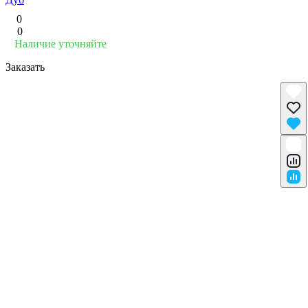
0
0
Наличие уточняйте
Заказать