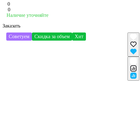
0
0
Наличие уточняйте
Заказать
Советуем
Скидка за объем
Хит