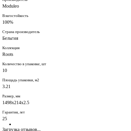
Moduleo
Влагостойкость
100%
Страна производитель
Бельгия
Коллекция
Roots
Количество в упаковке, шт
10
Площадь упаковки, м2
3.21
Размер, мм
1498x214x2.5
Гарантия, лет
25
Загрузка отзывов...