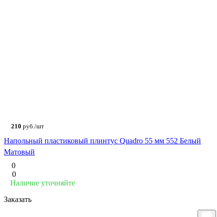
210
руб./шт
Напольный пластиковый плинтус Quadro 55 мм 552 Белый
Матовый
0
0
Наличие уточняйте
Заказать