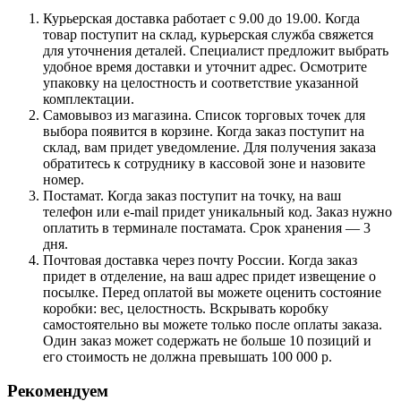
Курьерская доставка работает с 9.00 до 19.00. Когда
товар поступит на склад, курьерская служба свяжется
для уточнения деталей. Специалист предложит выбрать
удобное время доставки и уточнит адрес. Осмотрите
упаковку на целостность и соответствие указанной
комплектации.
Самовывоз из магазина. Список торговых точек для
выбора появится в корзине. Когда заказ поступит на
склад, вам придет уведомление. Для получения заказа
обратитесь к сотруднику в кассовой зоне и назовите
номер.
Постамат. Когда заказ поступит на точку, на ваш
телефон или e-mail придет уникальный код. Заказ нужно
оплатить в терминале постамата. Срок хранения — 3
дня.
Почтовая доставка через почту России. Когда заказ
придет в отделение, на ваш адрес придет извещение о
посылке. Перед оплатой вы можете оценить состояние
коробки: вес, целостность. Вскрывать коробку
самостоятельно вы можете только после оплаты заказа.
Один заказ может содержать не больше 10 позиций и
его стоимость не должна превышать 100 000 р.
Рекомендуем