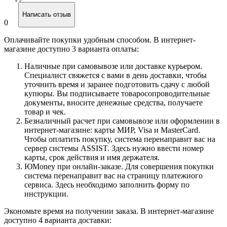
Написать отзыв
0
Оплачивайте покупки удобным способом. В интернет-
магазине доступно 3 варианта оплаты:
Наличные при самовывозе или доставке курьером.
Специалист свяжется с вами в день доставки, чтобы
уточнить время и заранее подготовить сдачу с любой
купюры. Вы подписываете товаросопроводительные
документы, вносите денежные средства, получаете
товар и чек.
Безналичный расчет при самовывозе или оформлении в
интернет-магазине: карты МИР, Visa и MasterCard.
Чтобы оплатить покупку, система перенаправит вас на
сервер системы ASSIST. Здесь нужно ввести номер
карты, срок действия и имя держателя.
ЮMoney при онлайн-заказе. Для совершения покупки
система перенаправит вас на страницу платежного
сервиса. Здесь необходимо заполнить форму по
инструкции.
Экономьте время на получении заказа. В интернет-магазине
доступно 4 варианта доставки: