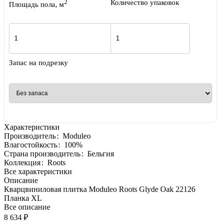
2
Количество упаковок
Площадь пола, м
Запас на подрезку
Характеристики
Производитель
:
Moduleo
Влагостойкость
:
100%
Страна производитель
:
Бельгия
Коллекция
:
Roots
Все характеристики
Описание
Кварцвиниловая плитка Moduleo Roots Glyde Oak 22126
Планка XL
Все описание
8 634 ₽