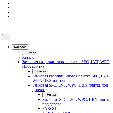
Каталог
Назад
Каталог
Замковая кварцвиниловая плитка SPC, LVT, WPC,
ПВХ плитка
Назад
Замковая кварцвиниловая плитка SPC, LVT,
WPC, ПВХ плитка
Замковая SPC, LVT, WPC, ПВХ плитка под
дерево
Назад
Замковая SPC, LVT, WPC, ПВХ плитка
под дерево
FARGO