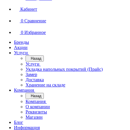
Кабинет
0
Сравнение
0
Избранное
Бренды
Акции
Услуги
Назад
Услуги
Укладка напольных покрытий (Прайс)
Замер
Доставка
Хранение на складе
Компания
Назад
Компания
О компании
Реквизиты
Магазин
Блог
Информация