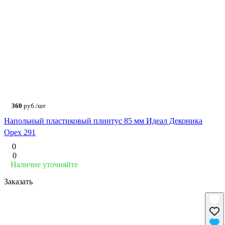
360
руб./шт
Напольный пластиковый плинтус 85 мм Идеал Деконика
Орех 291
0
0
Наличие уточняйте
Заказать