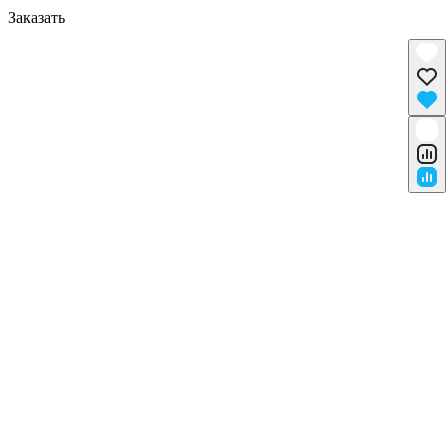
Заказать