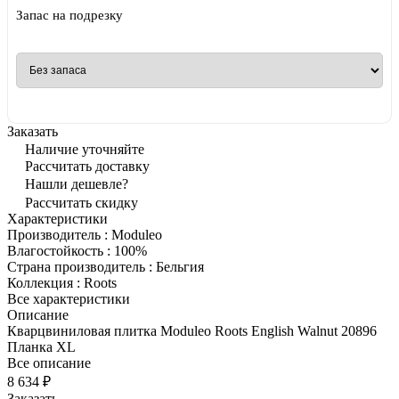
Запас на подрезку
Заказать
Наличие уточняйте
Рассчитать доставку
Нашли дешевле?
Рассчитать скидку
Характеристики
Производитель
:
Moduleo
Влагостойкость
:
100%
Страна производитель
:
Бельгия
Коллекция
:
Roots
Все характеристики
Описание
Кварцвиниловая плитка Moduleo Roots English Walnut 20896
Планка XL
Все описание
8 634 ₽
Заказать