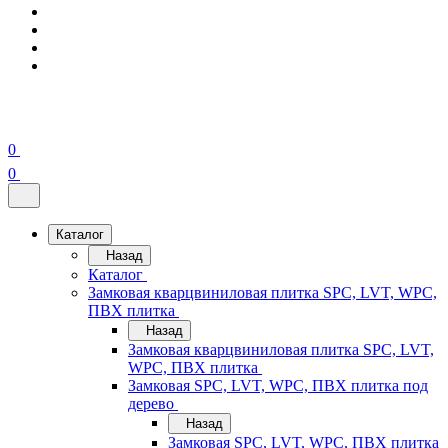
0
0
Каталог
Назад
Каталог
Замковая кварцвиниловая плитка SPC, LVT, WPC,
ПВХ плитка
Назад
Замковая кварцвиниловая плитка SPC, LVT,
WPC, ПВХ плитка
Замковая SPC, LVT, WPC, ПВХ плитка под
дерево
Назад
Замковая SPC, LVT, WPC, ПВХ плитка