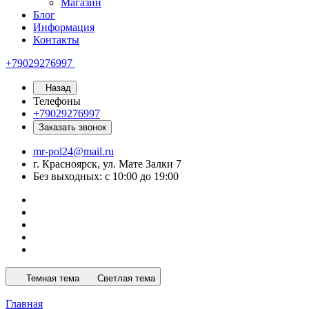
Магазин
Блог
Информация
Контакты
+79029276997
Назад
Телефоны
+79029276997
Заказать звонок
mr-pol24@mail.ru
г. Красноярск, ул. Мате Залки 7
Без выходных: с 10:00 до 19:00
Темная тема
Светлая тема
Главная