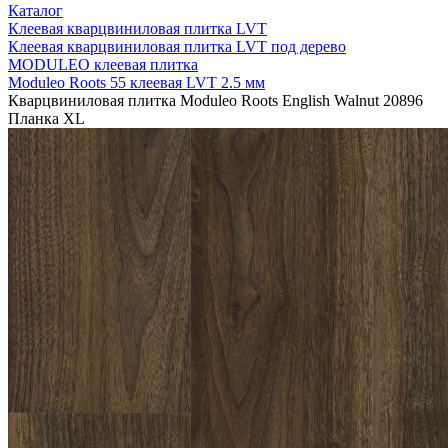
Каталог
Клеевая кварцвиниловая плитка LVT
Клеевая кварцвиниловая плитка LVT под дерево
MODULEO клеевая плитка
Moduleo Roots 55 клеевая LVT 2.5 мм
Кварцвиниловая плитка Moduleo Roots English Walnut 20896
Планка XL