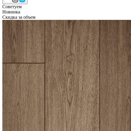
Советуем
Новинка
Скидка за объем