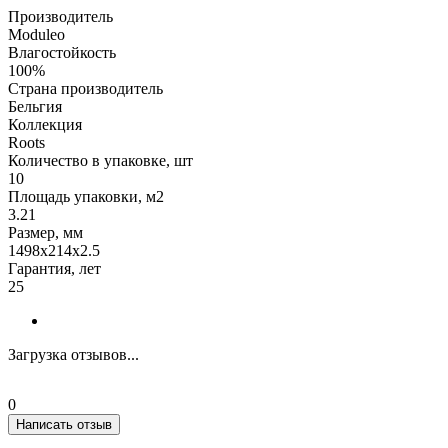
Производитель
Moduleo
Влагостойкость
100%
Страна производитель
Бельгия
Коллекция
Roots
Количество в упаковке, шт
10
Площадь упаковки, м2
3.21
Размер, мм
1498x214x2.5
Гарантия, лет
25
Загрузка отзывов...
0
Написать отзыв