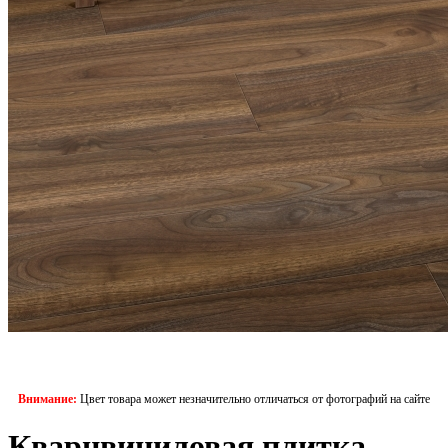
Внимание:
Цвет товара может незначительно отличаться от фотографий на сайте
Кварцвиниловая плитка