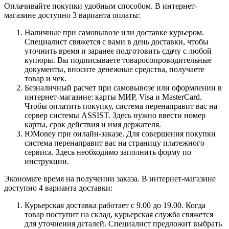
Оплачивайте покупки удобным способом. В интернет-
магазине доступно 3 варианта оплаты:
Наличные при самовывозе или доставке курьером.
Специалист свяжется с вами в день доставки, чтобы
уточнить время и заранее подготовить сдачу с любой
купюры. Вы подписываете товаросопроводительные
документы, вносите денежные средства, получаете
товар и чек.
Безналичный расчет при самовывозе или оформлении в
интернет-магазине: карты МИР, Visa и MasterCard.
Чтобы оплатить покупку, система перенаправит вас на
сервер системы ASSIST. Здесь нужно ввести номер
карты, срок действия и имя держателя.
ЮMoney при онлайн-заказе. Для совершения покупки
система перенаправит вас на страницу платежного
сервиса. Здесь необходимо заполнить форму по
инструкции.
Экономьте время на получении заказа. В интернет-магазине
доступно 4 варианта доставки:
Курьерская доставка работает с 9.00 до 19.00. Когда
товар поступит на склад, курьерская служба свяжется
для уточнения деталей. Специалист предложит выбрать