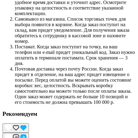
удобное время доставки и уточнит адрес. Осмотрите
упаковку на целостность и соответствие указанной
комплектации.
Самовывоз из магазина. Список торговых точек для
выбора появится в корзине. Когда заказ поступит на
склад, вам придет уведомление. Для получения заказа
обратитесь к сотруднику в кассовой зоне и назовите
номер.
Постамат. Когда заказ поступит на точку, на ваш
телефон или e-mail придет уникальный код. Заказ нужно
оплатить в терминале постамата. Срок хранения — 3
дня.
Почтовая доставка через почту России. Когда заказ
придет в отделение, на ваш адрес придет извещение о
посылке. Перед оплатой вы можете оценить состояние
коробки: вес, целостность. Вскрывать коробку
самостоятельно вы можете только после оплаты заказа.
Один заказ может содержать не больше 10 позиций и
его стоимость не должна превышать 100 000 р.
Рекомендуем