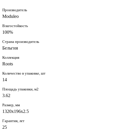
Производитель
Moduleo
Влагостойкость
100%
Страна производитель
Бельгия
Коллекция
Roots
Количество в упаковке, шт
14
Площадь упаковки, м2
3.62
Размер, мм
1320x196x2.5
Гарантия, лет
25