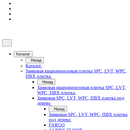
Каталог
Назад
Каталог
Замковая кварцвиниловая плитка SPC, LVT, WPC,
ПВХ плитка
Назад
Замковая кварцвиниловая плитка SPC, LVT,
WPC, ПВХ плитка
Замковая SPC, LVT, WPC, ПВХ плитка под
дерево
Назад
Замковая SPC, LVT, WPC, ПВХ плитка
под дерево
FARGO