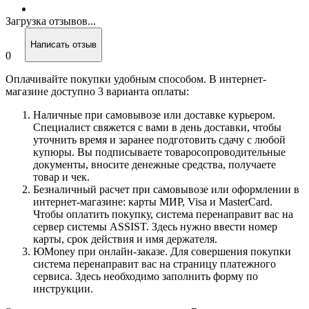
Загрузка отзывов...
Написать отзыв
0
Оплачивайте покупки удобным способом. В интернет-
магазине доступно 3 варианта оплаты:
Наличные при самовывозе или доставке курьером.
Специалист свяжется с вами в день доставки, чтобы
уточнить время и заранее подготовить сдачу с любой
купюры. Вы подписываете товаросопроводительные
документы, вносите денежные средства, получаете
товар и чек.
Безналичный расчет при самовывозе или оформлении в
интернет-магазине: карты МИР, Visa и MasterCard.
Чтобы оплатить покупку, система перенаправит вас на
сервер системы ASSIST. Здесь нужно ввести номер
карты, срок действия и имя держателя.
ЮMoney при онлайн-заказе. Для совершения покупки
система перенаправит вас на страницу платежного
сервиса. Здесь необходимо заполнить форму по
инструкции.