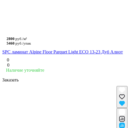
2800
руб./м²
5460
руб./упак
SPC ламинат Alpine Floor Parquet Light ЕСО 13-23 Дуб Алиот
0
0
Наличие уточняйте
Заказать