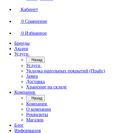
Кабинет
0
Сравнение
0
Избранное
Бренды
Акции
Услуги
Назад
Услуги
Укладка напольных покрытий (Прайс)
Замер
Доставка
Хранение на складе
Компания
Назад
Компания
О компании
Реквизиты
Магазин
Блог
Информация