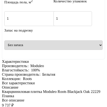
2
Количество упаковок
Площадь пола, м
Запас на подрезку
Характеристики
Производитель
:
Moduleo
Влагостойкость
:
100%
Страна производитель
:
Бельгия
Коллекция
:
Roots
Все характеристики
Описание
Кварцвиниловая плитка Moduleo Roots Blackjack Oak 22229
Планка
Все описание
9 737 ₽