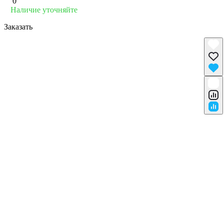
0
Наличие уточняйте
Заказать