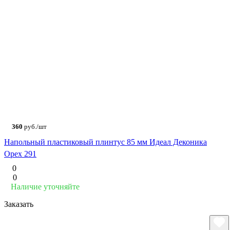
360
руб./шт
Напольный пластиковый плинтус 85 мм Идеал Деконика
Орех 291
0
0
Наличие уточняйте
Заказать