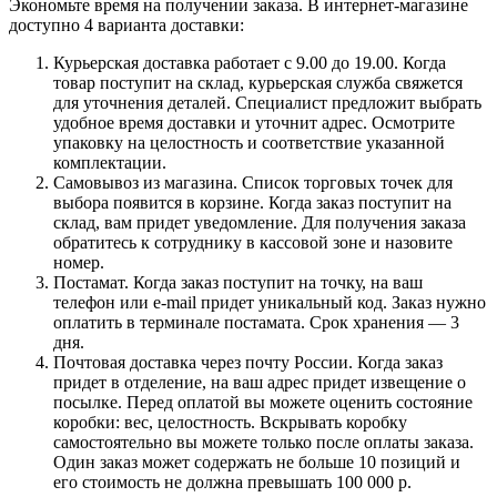
Экономьте время на получении заказа. В интернет-магазине
доступно 4 варианта доставки:
Курьерская доставка работает с 9.00 до 19.00. Когда
товар поступит на склад, курьерская служба свяжется
для уточнения деталей. Специалист предложит выбрать
удобное время доставки и уточнит адрес. Осмотрите
упаковку на целостность и соответствие указанной
комплектации.
Самовывоз из магазина. Список торговых точек для
выбора появится в корзине. Когда заказ поступит на
склад, вам придет уведомление. Для получения заказа
обратитесь к сотруднику в кассовой зоне и назовите
номер.
Постамат. Когда заказ поступит на точку, на ваш
телефон или e-mail придет уникальный код. Заказ нужно
оплатить в терминале постамата. Срок хранения — 3
дня.
Почтовая доставка через почту России. Когда заказ
придет в отделение, на ваш адрес придет извещение о
посылке. Перед оплатой вы можете оценить состояние
коробки: вес, целостность. Вскрывать коробку
самостоятельно вы можете только после оплаты заказа.
Один заказ может содержать не больше 10 позиций и
его стоимость не должна превышать 100 000 р.