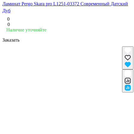
Ламинат Pergo Skara pro L1251-03372 Современный Датский
Дуб
0
0
Наличие уточняйте
Заказать