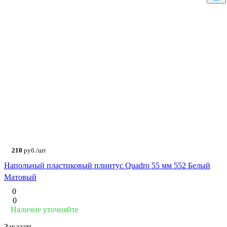
210
руб./шт
Напольный пластиковый плинтус Quadro 55 мм 552 Белый
Матовый
0
0
Наличие уточняйте
Заказать