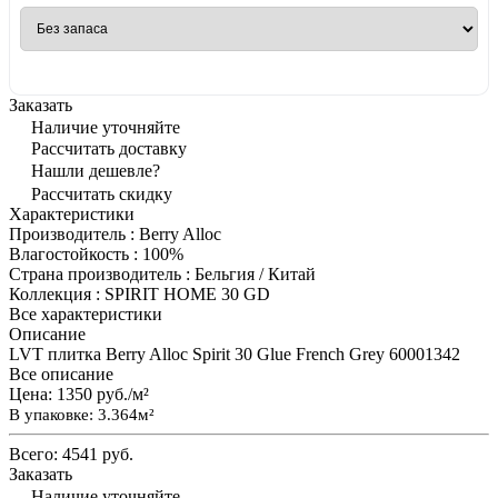
Заказать
Наличие уточняйте
Рассчитать доставку
Нашли дешевле?
Рассчитать скидку
Характеристики
Производитель
:
Berry Alloc
Влагостойкость
:
100%
Страна производитель
:
Бельгия / Китай
Коллекция
:
SPIRIT HOME 30 GD
Все характеристики
Описание
LVT плитка Berry Alloc Spirit 30 Glue French Grey 60001342
Все описание
Цена:
1350 руб./м²
В упаковке: 3.364м²
Всего:
4541 руб.
Заказать
Наличие уточняйте