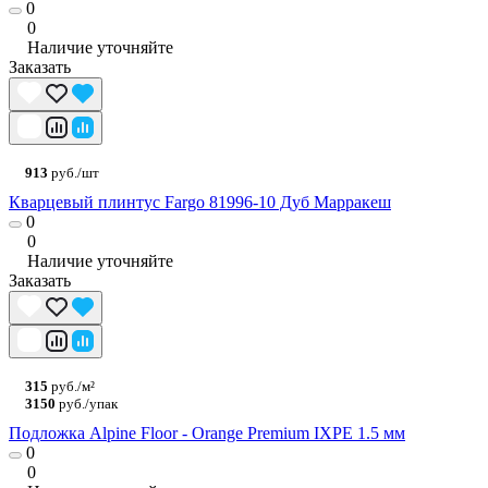
0
0
Наличие уточняйте
Заказать
913
руб./шт
Кварцевый плинтус Fargo 81996-10 Дуб Марракеш
0
0
Наличие уточняйте
Заказать
315
руб./м²
3150
руб./упак
Подложка Alpine Floor - Orange Premium IXPE 1.5 мм
0
0