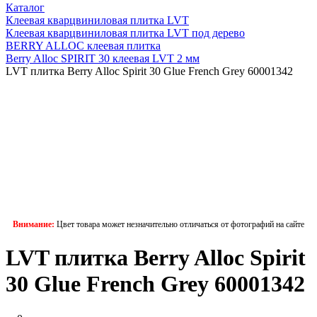
Каталог
Клеевая кварцвиниловая плитка LVT
Клеевая кварцвиниловая плитка LVT под дерево
BERRY ALLOC клеевая плитка
Berry Alloc SPIRIT 30 клеевая LVT 2 мм
LVT плитка Berry Alloc Spirit 30 Glue French Grey 60001342
Внимание:
Цвет товара может незначительно отличаться от фотографий на сайте
LVT плитка Berry Alloc Spirit
30 Glue French Grey 60001342