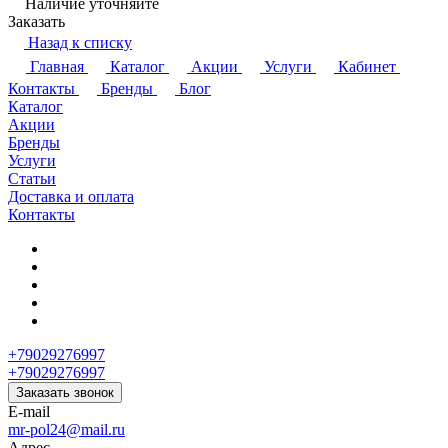
Наличие уточняйте
Заказать
Назад к списку
Главная
Каталог
Акции
Услуги
Кабинет
Контакты
Бренды
Блог
Каталог
Акции
Бренды
Услуги
Статьи
Доставка и оплата
Контакты
+79029276997
+79029276997
Заказать звонок
E-mail
mr-pol24@mail.ru
Адрес