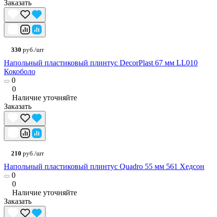
Заказать
330
руб./шт
Напольный пластиковый плинтус DecorPlast 67 мм LL010
Кокоболо
0
0
Наличие уточняйте
Заказать
210
руб./шт
Напольный пластиковый плинтус Quadro 55 мм 561 Хедсон
0
0
Наличие уточняйте
Заказать