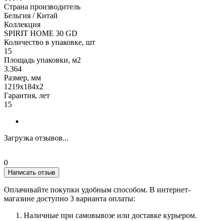
Страна производитель
Бельгия / Китай
Коллекция
SPIRIT HOME 30 GD
Количество в упаковке, шт
15
Площадь упаковки, м2
3.364
Размер, мм
1219х184х2
Гарантия, лет
15
Загрузка отзывов...
0
Написать отзыв
Оплачивайте покупки удобным способом. В интернет-
магазине доступно 3 варианта оплаты:
Наличные при самовывозе или доставке курьером.