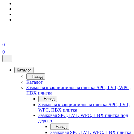
0
0
Каталог
Назад
Каталог
Замковая кварцвиниловая плитка SPC, LVT, WPC,
ПВХ плитка
Назад
Замковая кварцвиниловая плитка SPC, LVT,
WPC, ПВХ плитка
Замковая SPC, LVT, WPC, ПВХ плитка под
дерево
Назад
Замковая SPC, LVT, WPC, ПВХ плитка