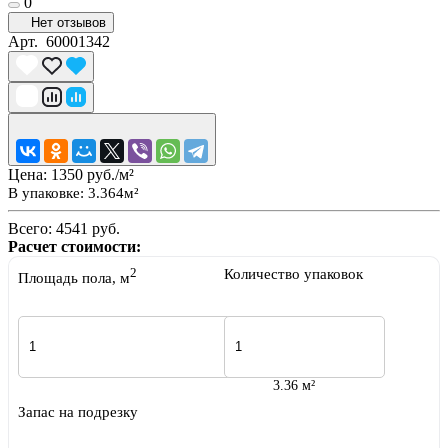
0
Нет отзывов
Арт.
60001342
Цена:
1350 руб./м²
В упаковке: 3.364м²
Всего:
4541 руб.
Расчет стоимости:
2
Количество упаковок
Площадь пола, м
3.36 м²
Запас на подрезку