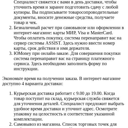
Специалист свяжется с вами в день доставки, чтобы
уточнить время и заранее подготовить сдачу с любой
купюры. Вы подписываете товаросопроводительные
документы, вносите денежные средства, получаете
товар и чек.
Безналичный расчет при самовывозе или оформлении в
интернет-магазине: карты МИР, Visa и MasterCard.
Чтобы оплатить покупку, система перенаправит вас на
сервер системы ASSIST. Здесь нужно ввести номер
карты, срок действия и имя держателя.
ЮMoney при онлайн-заказе. Для совершения покупки
система перенаправит вас на страницу платежного
сервиса. Здесь необходимо заполнить форму по
инструкции.
Экономьте время на получении заказа. В интернет-магазине
доступно 4 варианта доставки:
Курьерская доставка работает с 9.00 до 19.00. Когда
товар поступит на склад, курьерская служба свяжется
для уточнения деталей. Специалист предложит выбрать
удобное время доставки и уточнит адрес. Осмотрите
упаковку на целостность и соответствие указанной
комплектации.
Самовывоз из магазина. Список торговых точек для