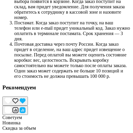
выбора появится в корзине. Когда заказ поступит на
склад, вам придет уведомление. Для получения заказа
обратитесь к сотруднику в кассовой зоне и назовите
номер.
Постамат. Когда заказ поступит на точку, на ваш
телефон или e-mail придет уникальный код. Заказ нужно
оплатить в терминале постамата. Срок хранения — 3
дня.
Почтовая доставка через почту России. Когда заказ
придет в отделение, на ваш адрес придет извещение о
посылке. Перед оплатой вы можете оценить состояние
коробки: вес, целостность. Вскрывать коробку
самостоятельно вы можете только после оплаты заказа.
Один заказ может содержать не больше 10 позиций и
его стоимость не должна превышать 100 000 р.
Рекомендуем
Советуем
Новинка
Скидка за объем