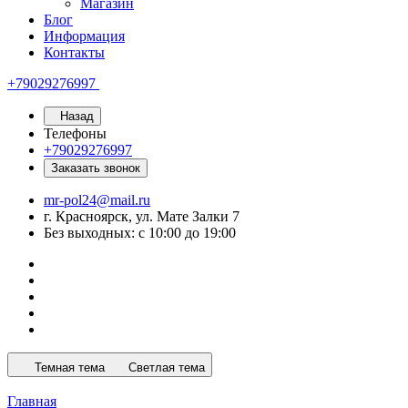
Магазин
Блог
Информация
Контакты
+79029276997
Назад
Телефоны
+79029276997
Заказать звонок
mr-pol24@mail.ru
г. Красноярск, ул. Мате Залки 7
Без выходных: с 10:00 до 19:00
Темная тема
Светлая тема
Главная