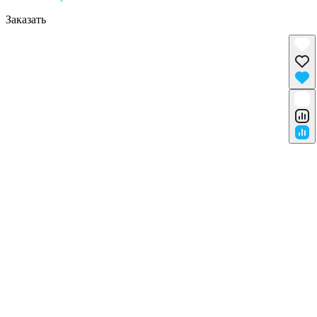
Заказать