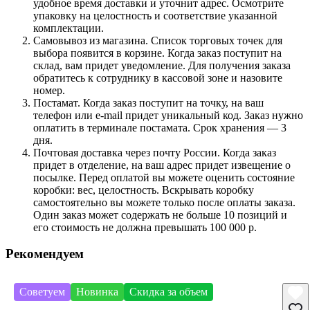
удобное время доставки и уточнит адрес. Осмотрите
упаковку на целостность и соответствие указанной
комплектации.
Самовывоз из магазина. Список торговых точек для
выбора появится в корзине. Когда заказ поступит на
склад, вам придет уведомление. Для получения заказа
обратитесь к сотруднику в кассовой зоне и назовите
номер.
Постамат. Когда заказ поступит на точку, на ваш
телефон или e-mail придет уникальный код. Заказ нужно
оплатить в терминале постамата. Срок хранения — 3
дня.
Почтовая доставка через почту России. Когда заказ
придет в отделение, на ваш адрес придет извещение о
посылке. Перед оплатой вы можете оценить состояние
коробки: вес, целостность. Вскрывать коробку
самостоятельно вы можете только после оплаты заказа.
Один заказ может содержать не больше 10 позиций и
его стоимость не должна превышать 100 000 р.
Рекомендуем
Советуем
Новинка
Скидка за объем