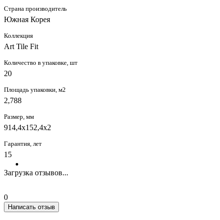
Страна производитель
Южная Корея
Коллекция
Art Tile Fit
Количество в упаковке, шт
20
Площадь упаковки, м2
2,788
Размер, мм
914,4x152,4x2
Гарантия, лет
15
Загрузка отзывов...
0
Написать отзыв