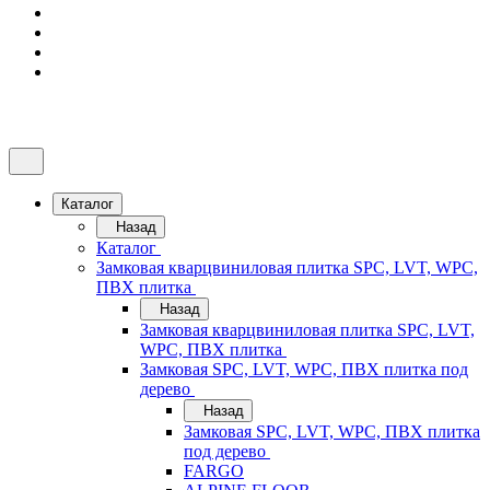
Каталог
Назад
Каталог
Замковая кварцвиниловая плитка SPC, LVT, WPC,
ПВХ плитка
Назад
Замковая кварцвиниловая плитка SPC, LVT,
WPC, ПВХ плитка
Замковая SPC, LVT, WPC, ПВХ плитка под
дерево
Назад
Замковая SPC, LVT, WPC, ПВХ плитка
под дерево
FARGO