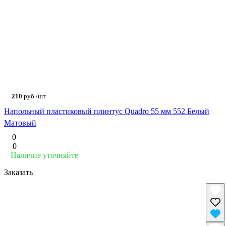
210
руб./шт
Напольный пластиковый плинтус Quadro 55 мм 552 Белый
Матовый
0
0
Наличие уточняйте
Заказать