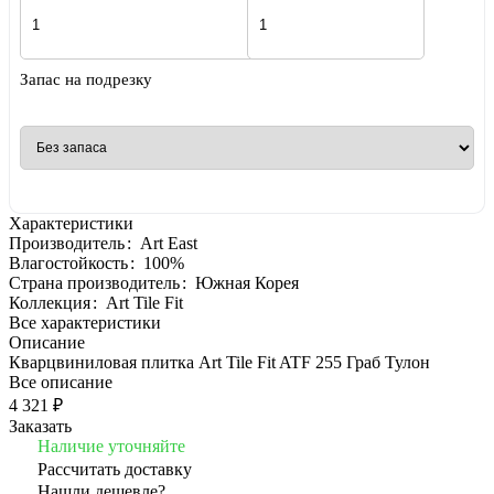
Запас на подрезку
Характеристики
Производитель
:
Art East
Влагостойкость
:
100%
Страна производитель
:
Южная Корея
Коллекция
:
Art Tile Fit
Все характеристики
Описание
Кварцвиниловая плитка Art Tile Fit ATF 255 Граб Тулон
Все описание
4 321 ₽
Заказать
Наличие уточняйте
Рассчитать доставку
Нашли дешевле?