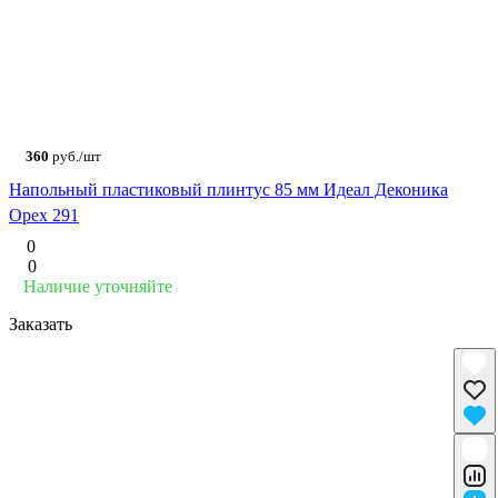
360
руб./шт
Напольный пластиковый плинтус 85 мм Идеал Деконика
Орех 291
0
0
Наличие уточняйте
Заказать