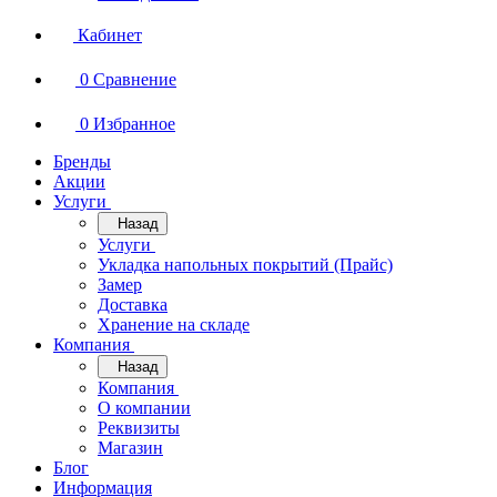
Кабинет
0
Сравнение
0
Избранное
Бренды
Акции
Услуги
Назад
Услуги
Укладка напольных покрытий (Прайс)
Замер
Доставка
Хранение на складе
Компания
Назад
Компания
О компании
Реквизиты
Магазин
Блог
Информация