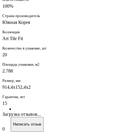
100%
Страна производитель
Южная Корея
Коллекция
Art Tile Fit
Количество в упаковке, шт
20
Площадь упаковки, м2
2.788
Размер, мм
914,4x152,4x2
Гарантия, лет
15
Загрузка отзывов...
Написать отзыв
0