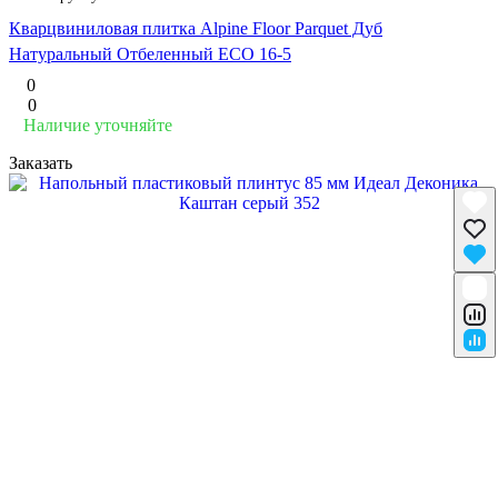
Кварцвиниловая плитка Alpine Floor Parquet Дуб
Натуральный Отбеленный ECO 16-5
0
0
Наличие уточняйте
Заказать