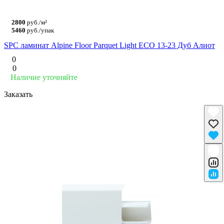
2800
руб./м²
5460
руб./упак
SPC ламинат Alpine Floor Parquet Light ЕСО 13-23 Дуб Алиот
0
0
Наличие уточняйте
Заказать