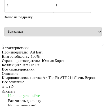
Запас на подрезку
Характеристики
Производитель
:
Art East
Влагостойкость
:
100%
Страна производитель
:
Южная Корея
Коллекция
:
Art Tile Fit
Все характеристики
Описание
Кварцвиниловая плитка Art Tile Fit ATF 211 Ясень Верона
Все описание
4 321 ₽
Заказать
Наличие уточняйте
Рассчитать доставку
Нашли дешевле?