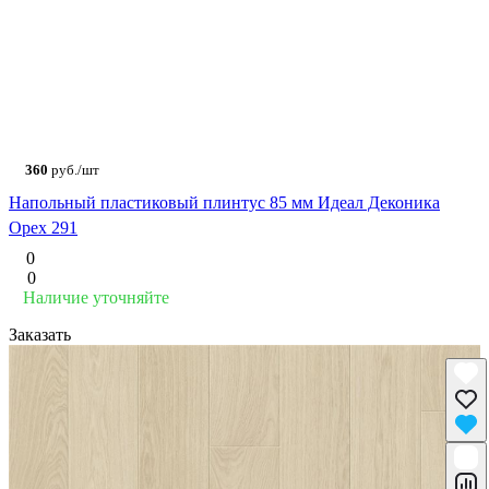
360
руб./шт
Напольный пластиковый плинтус 85 мм Идеал Деконика
Орех 291
0
0
Наличие уточняйте
Заказать