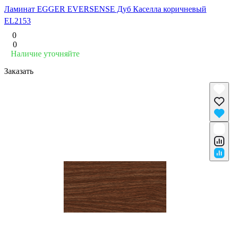
Ламинат EGGER EVERSENSE Дуб Каселла коричневый
EL2153
0
0
Наличие уточняйте
Заказать