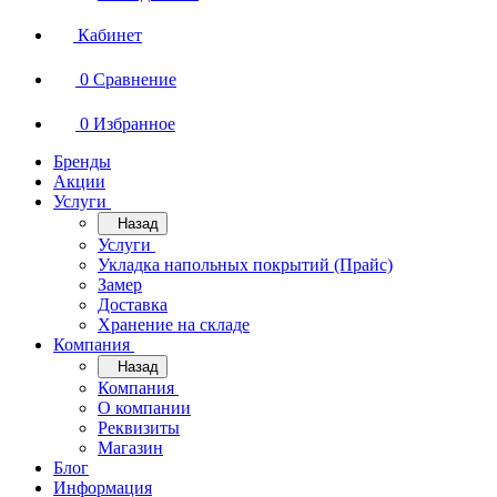
Кабинет
0
Сравнение
0
Избранное
Бренды
Акции
Услуги
Назад
Услуги
Укладка напольных покрытий (Прайс)
Замер
Доставка
Хранение на складе
Компания
Назад
Компания
О компании
Реквизиты
Магазин
Блог
Информация