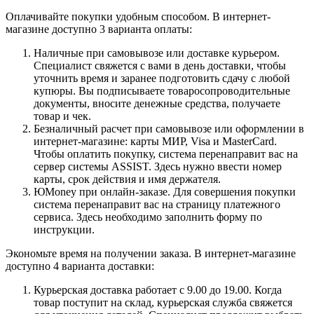
Оплачивайте покупки удобным способом. В интернет-
магазине доступно 3 варианта оплаты:
Наличные при самовывозе или доставке курьером.
Специалист свяжется с вами в день доставки, чтобы
уточнить время и заранее подготовить сдачу с любой
купюры. Вы подписываете товаросопроводительные
документы, вносите денежные средства, получаете
товар и чек.
Безналичный расчет при самовывозе или оформлении в
интернет-магазине: карты МИР, Visa и MasterCard.
Чтобы оплатить покупку, система перенаправит вас на
сервер системы ASSIST. Здесь нужно ввести номер
карты, срок действия и имя держателя.
ЮMoney при онлайн-заказе. Для совершения покупки
система перенаправит вас на страницу платежного
сервиса. Здесь необходимо заполнить форму по
инструкции.
Экономьте время на получении заказа. В интернет-магазине
доступно 4 варианта доставки:
Курьерская доставка работает с 9.00 до 19.00. Когда
товар поступит на склад, курьерская служба свяжется