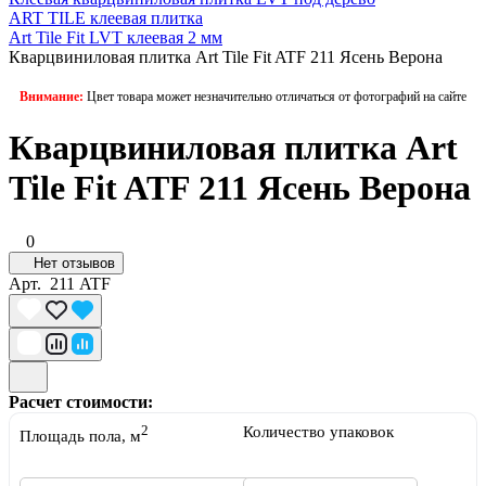
ART TILE клеевая плитка
Art Tile Fit LVT клеевая 2 мм
Кварцвиниловая плитка Art Tile Fit ATF 211 Ясень Верона
Внимание:
Цвет товара может незначительно отличаться от фотографий на сайте
Кварцвиниловая плитка Art
Tile Fit ATF 211 Ясень Верона
0
Нет отзывов
Арт.
211 ATF
Расчет стоимости:
2
Количество упаковок
Площадь пола, м