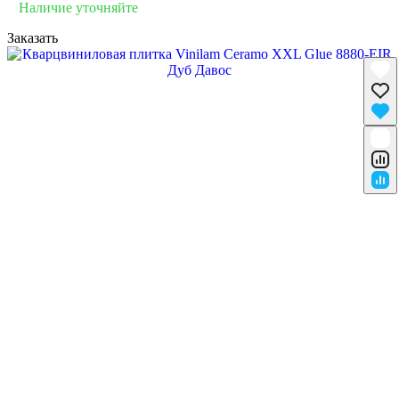
Наличие уточняйте
Заказать