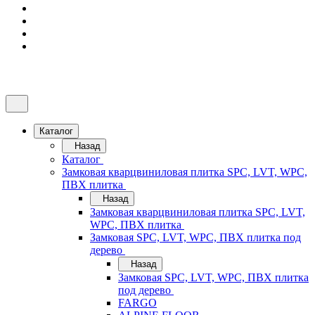
Каталог
Назад
Каталог
Замковая кварцвиниловая плитка SPC, LVT, WPC,
ПВХ плитка
Назад
Замковая кварцвиниловая плитка SPC, LVT,
WPC, ПВХ плитка
Замковая SPC, LVT, WPC, ПВХ плитка под
дерево
Назад
Замковая SPC, LVT, WPC, ПВХ плитка
под дерево
FARGO