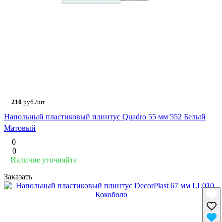
210
руб./шт
Напольный пластиковый плинтус Quadro 55 мм 552 Белый
Матовый
0
0
Наличие уточняйте
Заказать