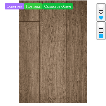
Советуем
Новинка
Скидка за объем