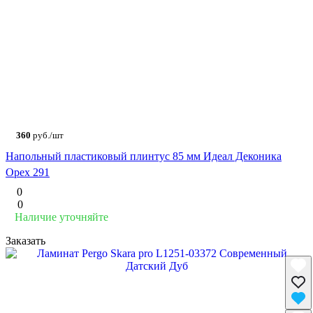
360
руб./шт
Напольный пластиковый плинтус 85 мм Идеал Деконика
Орех 291
0
0
Наличие уточняйте
Заказать