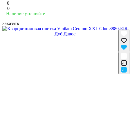
0
0
Наличие уточняйте
Заказать