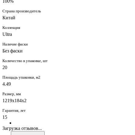
100%
Страна производитель
Китай
Коллекция
Ultra
Наличие фаски
Без фаски
Количество в упаковке, шт
20
Площадь упаковки, м2
4.49
Размер, мм
1219x184x2
Гарантия, лет
15
Загрузка отзывов...