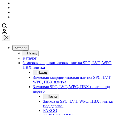
Каталог
Назад
Каталог
Замковая кварцвиниловая плитка SPC, LVT, WPC,
ПВХ плитка
Назад
Замковая кварцвиниловая плитка SPC, LVT,
WPC, ПВХ плитка
Замковая SPC, LVT, WPC, ПВХ плитка под
дерево
Назад
Замковая SPC, LVT, WPC, ПВХ плитка
под дерево
FARGO