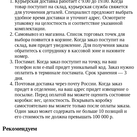
Курьерская доставка работает с 9.00 до 19.00. Когда
товар поступит на склад, курьерская служба свяжется
для уточнения деталей. Специалист предложит выбрать
удобное время доставки и уточнит адрес. Осмотрите
упаковку на целостность и соответствие указанной
комплектации.
Самовывоз из магазина. Список торговых точек для
выбора появится в корзине. Когда заказ поступит на
склад, вам придет уведомление. Для получения заказа
обратитесь к сотруднику в кассовой зоне и назовите
номер.
Постамат. Когда заказ поступит на точку, на ваш
телефон или e-mail придет уникальный код. Заказ нужно
оплатить в терминале постамата. Срок хранения — 3
дня.
Почтовая доставка через почту России. Когда заказ
придет в отделение, на ваш адрес придет извещение о
посылке. Перед оплатой вы можете оценить состояние
коробки: вес, целостность. Вскрывать коробку
самостоятельно вы можете только после оплаты заказа.
Один заказ может содержать не больше 10 позиций и
его стоимость не должна превышать 100 000 р.
Рекомендуем