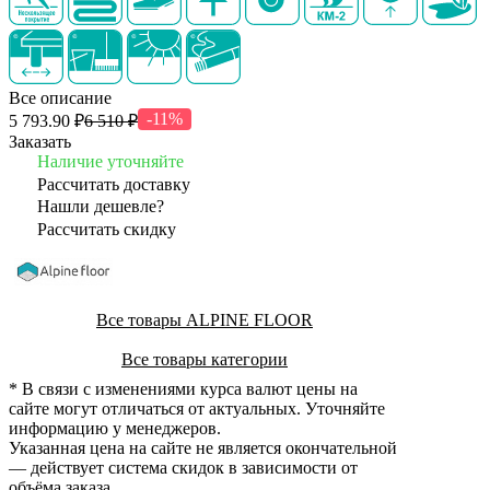
Все описание
-11%
5 793.90 ₽
6 510 ₽
Заказать
Наличие уточняйте
Рассчитать доставку
Нашли дешевле?
Рассчитать скидку
Все товары ALPINE FLOOR
Все товары категории
* В связи с изменениями курса валют цены на
сайте могут отличаться от актуальных. Уточняйте
информацию у менеджеров.
Указанная цена на сайте не является окончательной
— действует система скидок в зависимости от
объёма заказа.