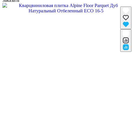
Заказать