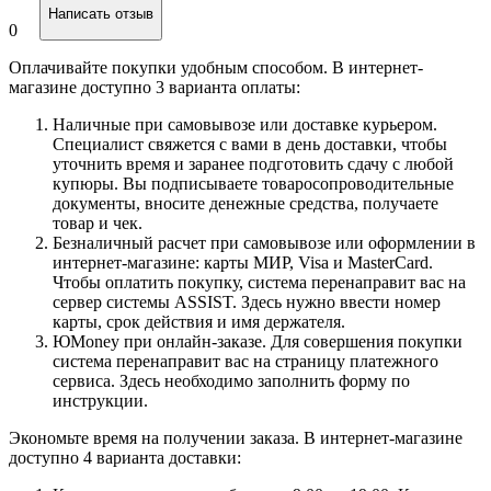
Написать отзыв
0
Оплачивайте покупки удобным способом. В интернет-
магазине доступно 3 варианта оплаты:
Наличные при самовывозе или доставке курьером.
Специалист свяжется с вами в день доставки, чтобы
уточнить время и заранее подготовить сдачу с любой
купюры. Вы подписываете товаросопроводительные
документы, вносите денежные средства, получаете
товар и чек.
Безналичный расчет при самовывозе или оформлении в
интернет-магазине: карты МИР, Visa и MasterCard.
Чтобы оплатить покупку, система перенаправит вас на
сервер системы ASSIST. Здесь нужно ввести номер
карты, срок действия и имя держателя.
ЮMoney при онлайн-заказе. Для совершения покупки
система перенаправит вас на страницу платежного
сервиса. Здесь необходимо заполнить форму по
инструкции.
Экономьте время на получении заказа. В интернет-магазине
доступно 4 варианта доставки: