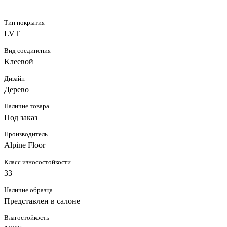
Тип покрытия
LVT
Вид соединения
Клеевой
Дизайн
Дерево
Наличие товара
Под заказ
Производитель
Alpine Floor
Класс износостойкости
33
Наличие образца
Представлен в салоне
Влагостойкость