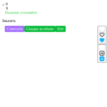
0
0
Наличие уточняйте
Заказать
Советуем
Скидка за объем
Хит