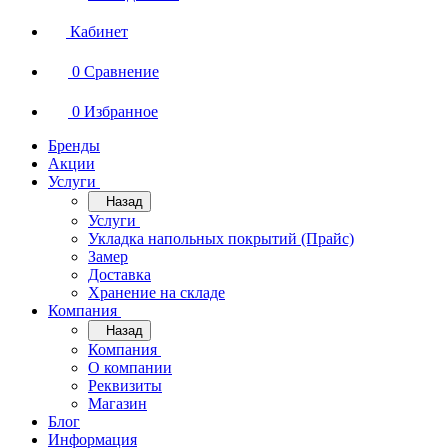
Кабинет
0
Сравнение
0
Избранное
Бренды
Акции
Услуги
Назад
Услуги
Укладка напольных покрытий (Прайс)
Замер
Доставка
Хранение на складе
Компания
Назад
Компания
О компании
Реквизиты
Магазин
Блог
Информация