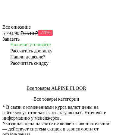
Все описание
-11%
5 793.90 ₽
6 510 ₽
Заказать
Наличие уточняйте
Рассчитать доставку
Нашли дешевле?
Рассчитать скидку
Все товары ALPINE FLOOR
Все товары категории
* В связи с изменениями курса валют цены на
сайте могут отличаться от актуальных. Уточняйте
информацию у менеджеров.
Указанная цена на сайте не является окончательной
— действует система скидок в зависимости от
объёма заказа.