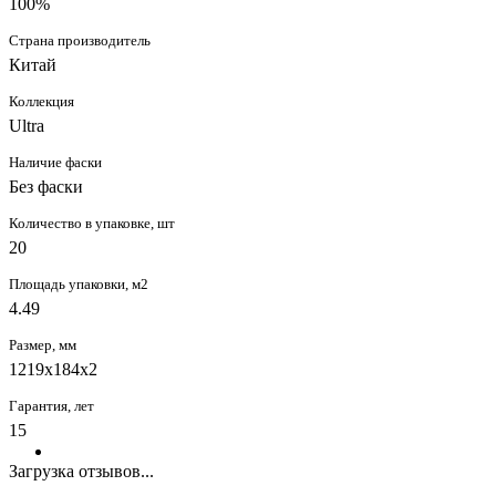
100%
Страна производитель
Китай
Коллекция
Ultra
Наличие фаски
Без фаски
Количество в упаковке, шт
20
Площадь упаковки, м2
4.49
Размер, мм
1219x184x2
Гарантия, лет
15
Загрузка отзывов...