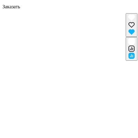
Заказать