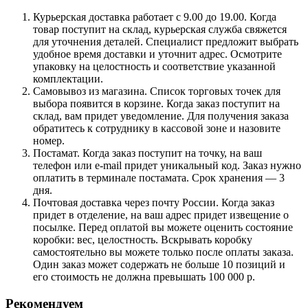
Курьерская доставка работает с 9.00 до 19.00. Когда
товар поступит на склад, курьерская служба свяжется
для уточнения деталей. Специалист предложит выбрать
удобное время доставки и уточнит адрес. Осмотрите
упаковку на целостность и соответствие указанной
комплектации.
Самовывоз из магазина. Список торговых точек для
выбора появится в корзине. Когда заказ поступит на
склад, вам придет уведомление. Для получения заказа
обратитесь к сотруднику в кассовой зоне и назовите
номер.
Постамат. Когда заказ поступит на точку, на ваш
телефон или e-mail придет уникальный код. Заказ нужно
оплатить в терминале постамата. Срок хранения — 3
дня.
Почтовая доставка через почту России. Когда заказ
придет в отделение, на ваш адрес придет извещение о
посылке. Перед оплатой вы можете оценить состояние
коробки: вес, целостность. Вскрывать коробку
самостоятельно вы можете только после оплаты заказа.
Один заказ может содержать не больше 10 позиций и
его стоимость не должна превышать 100 000 р.
Рекомендуем