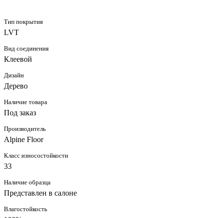
Тип покрытия
LVT
Вид соединения
Клеевой
Дизайн
Дерево
Наличие товара
Под заказ
Производитель
Alpine Floor
Класс износостойкости
33
Наличие образца
Представлен в салоне
Влагостойкость