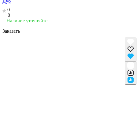
Дуб
0
0
Наличие уточняйте
Заказать