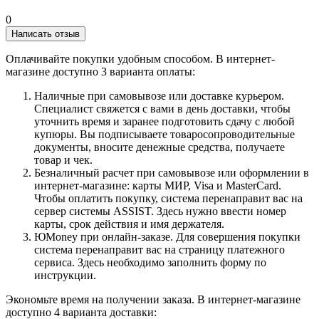
0
Написать отзыв
Оплачивайте покупки удобным способом. В интернет-
магазине доступно 3 варианта оплаты:
Наличные при самовывозе или доставке курьером.
Специалист свяжется с вами в день доставки, чтобы
уточнить время и заранее подготовить сдачу с любой
купюры. Вы подписываете товаросопроводительные
документы, вносите денежные средства, получаете
товар и чек.
Безналичный расчет при самовывозе или оформлении в
интернет-магазине: карты МИР, Visa и MasterCard.
Чтобы оплатить покупку, система перенаправит вас на
сервер системы ASSIST. Здесь нужно ввести номер
карты, срок действия и имя держателя.
ЮMoney при онлайн-заказе. Для совершения покупки
система перенаправит вас на страницу платежного
сервиса. Здесь необходимо заполнить форму по
инструкции.
Экономьте время на получении заказа. В интернет-магазине
доступно 4 варианта доставки: