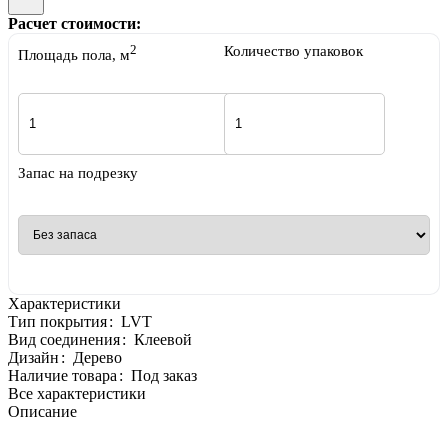
Расчет стоимости:
2
Количество упаковок
Площадь пола, м
Запас на подрезку
Характеристики
Тип покрытия
:
LVT
Вид соединения
:
Клеевой
Дизайн
:
Дерево
Наличие товара
:
Под заказ
Все характеристики
Описание