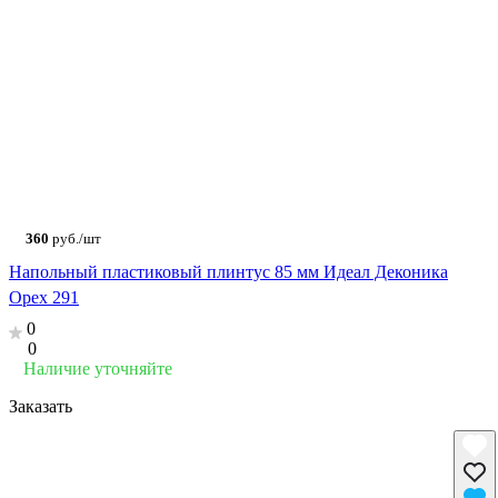
360
руб./шт
Напольный пластиковый плинтус 85 мм Идеал Деконика
Орех 291
0
0
Наличие уточняйте
Заказать