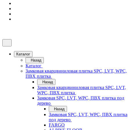
Каталог
Назад
Каталог
Замковая кварцвиниловая плитка SPC, LVT, WPC,
ПВХ плитка
Назад
Замковая кварцвиниловая плитка SPC, LVT,
WPC, ПВХ плитка
Замковая SPC, LVT, WPC, ПВХ плитка под
дерево
Назад
Замковая SPC, LVT, WPC, ПВХ плитка
под дерево
FARGO