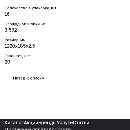
Количество в упаковке, шт
16
Площадь упаковки, м2
3,592
Размер, мм
1220х185x2.5
Гарантия, лет
20
Назад к списку
Каталог
Акции
Бренды
Услуги
Статьи
Доставка и оплата
Контакты