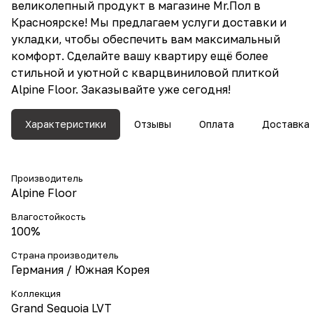
великолепный продукт в магазине Mr.Пол в
Красноярске! Мы предлагаем услуги доставки и
укладки, чтобы обеспечить вам максимальный
комфорт. Сделайте вашу квартиру ещё более
стильной и уютной с кварцвиниловой плиткой
Alpine Floor. Заказывайте уже сегодня!
Характеристики
Отзывы
Оплата
Доставка
Производитель
Alpine Floor
Влагостойкость
100%
Страна производитель
Германия / Южная Корея
Коллекция
Grand Sequoia LVT