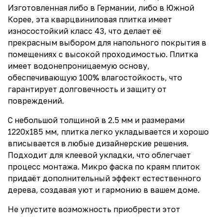
Изготовленная либо в Германии, либо в Южной
Корее, эта кварцвиниловая плитка имеет
износостойкий класс 43, что делает её
прекрасным выбором для напольного покрытия в
помещениях с высокой проходимостью. Плитка
имеет водонепроницаемую основу,
обеспечивающую 100% влагостойкость, что
гарантирует долговечность и защиту от
повреждений.
С небольшой толщиной в 2.5 мм и размерами
1220х185 мм, плитка легко укладывается и хорошо
вписывается в любые дизайнерские решения.
Подходит для клеевой укладки, что облегчает
процесс монтажа. Микро фаска по краям плиток
придаёт дополнительный эффект естественного
дерева, создавая уют и гармонию в вашем доме.
Не упустите возможность приобрести этот